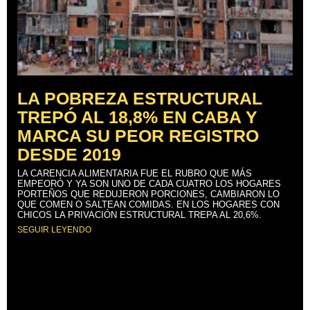
LA POBREZA ESTRUCTURAL
TREPÓ AL 18,8% EN CABA Y
MARCA SU PEOR REGISTRO
DESDE 2019
LA CARENCIA ALIMENTARIA FUE EL RUBRO QUE MÁS
EMPEORÓ Y YA SON UNO DE CADA CUATRO LOS HOGARES
PORTEÑOS QUE REDUJERON PORCIONES, CAMBIARON LO
QUE COMEN O SALTEAN COMIDAS. EN LOS HOGARES CON
CHICOS LA PRIVACIÓN ESTRUCTURAL TREPA AL 20,6%.
SEGUIR LEYENDO