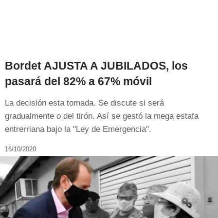
Bordet AJUSTA A JUBILADOS, los
pasará del 82% a 67% móvil
La decisión esta tomada. Se discute si será
gradualmente o del tirón. Así se gestó la mega estafa
entrerriana bajo la "Ley de Emergencia".
16/10/2020