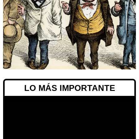
LO MÁS IMPORTANTE