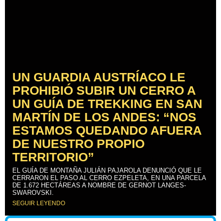
UN GUARDIA AUSTRÍACO LE
PROHIBIÓ SUBIR UN CERRO A
UN GUÍA DE TREKKING EN SAN
MARTÍN DE LOS ANDES: “NOS
ESTAMOS QUEDANDO AFUERA
DE NUESTRO PROPIO
TERRITORIO”
EL GUÍA DE MONTAÑA JULIÁN PAJAROLA DENUNCIÓ QUE LE
CERRARON EL PASO AL CERRO EZPELETA, EN UNA PARCELA
DE 1.672 HECTÁREAS A NOMBRE DE GERNOT LANGES-
SWAROVSKI.
SEGUIR LEYENDO