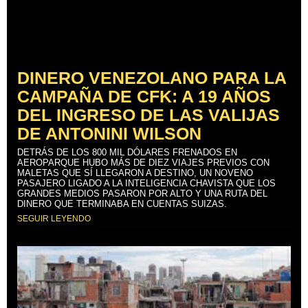
DINERO VENEZOLANO PARA LA
CAMPAÑA DE CFK: A 19 AÑOS
DEL INGRESO DE LAS VALIJAS
DE ANTONINI WILSON
DETRÁS DE LOS 800 MIL DÓLARES FRENADOS EN
AEROPARQUE HUBO MÁS DE DIEZ VIAJES PREVIOS CON
MALETAS QUE SÍ LLEGARON A DESTINO, UN NOVENO
PASAJERO LIGADO A LA INTELIGENCIA CHAVISTA QUE LOS
GRANDES MEDIOS PASARON POR ALTO Y UNA RUTA DEL
DINERO QUE TERMINABA EN CUENTAS SUIZAS.
SEGUIR LEYENDO