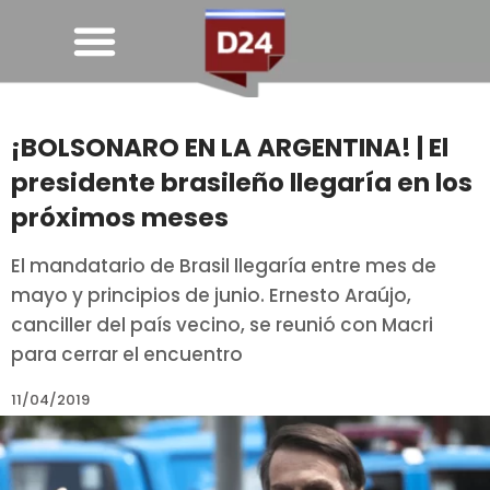
¡BOLSONARO EN LA ARGENTINA! | El
presidente brasileño llegaría en los
próximos meses
El mandatario de Brasil llegaría entre mes de
mayo y principios de junio. Ernesto Araújo,
canciller del país vecino, se reunió con Macri
para cerrar el encuentro
11/04/2019