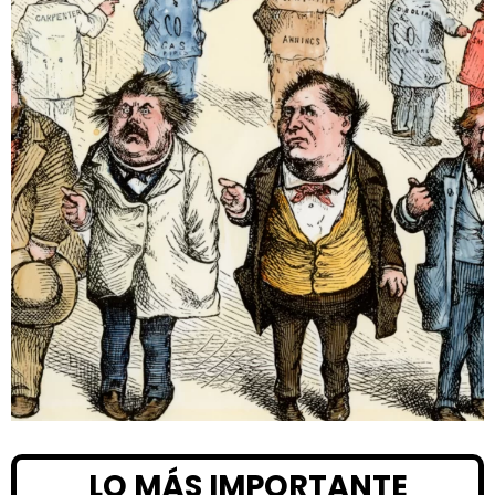
LO MÁS IMPORTANTE