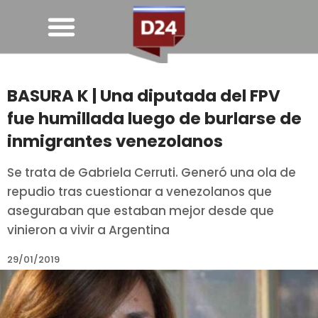
BASURA K | Una diputada del FPV
fue humillada luego de burlarse de
inmigrantes venezolanos
Se trata de Gabriela Cerruti. Generó una ola de
repudio tras cuestionar a venezolanos que
aseguraban que estaban mejor desde que
vinieron a vivir a Argentina
29/01/2019