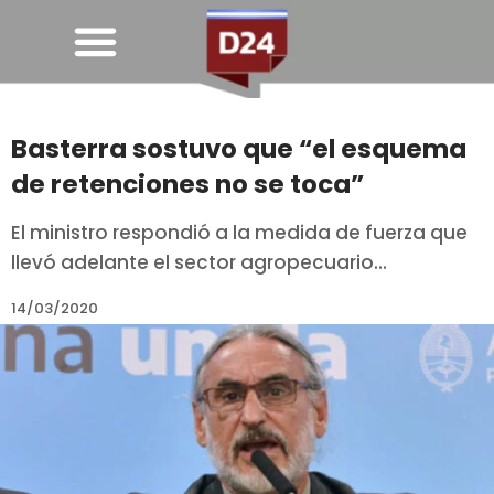
Basterra sostuvo que “el esquema
de retenciones no se toca”
El ministro respondió a la medida de fuerza que
llevó adelante el sector agropecuario...
14/03/2020