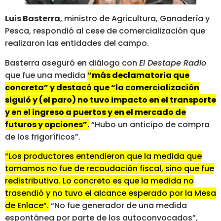
Luis Basterra
, ministro de Agricultura, Ganadería y
Pesca, respondió al cese de comercialización que
realizaron las entidades del campo.
Basterra aseguró en diálogo con
El Destape Radio
que fue una medida
“más declamatoria que
concreta” y destacó que “la comercialización
siguió y (el paro) no tuvo impacto en el transporte
y en el ingreso a puertos y en el mercado de
futuros y opciones”.
“Hubo un anticipo de compra
de los frigoríficos”.
“Los productores entendieron que la medida que
tomamos no fue de recaudación fiscal, sino que fue
redistributiva. Lo concreto es que la medida no
trasendió y no tuvo el alcance esperado por la Mesa
de Enlace”.
“No fue generador de una medida
espontánea por parte de los autoconvocados”,