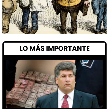
LO MÁS IMPORTANTE