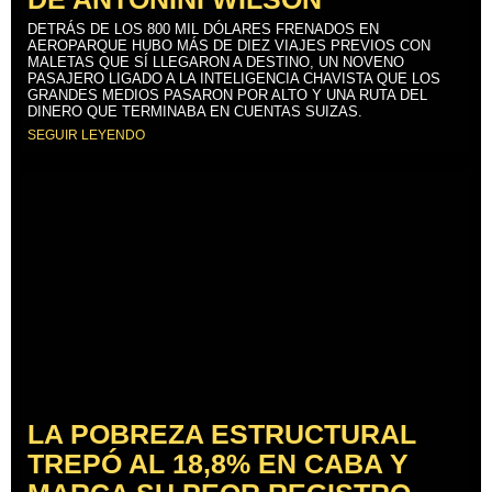
DETRÁS DE LOS 800 MIL DÓLARES FRENADOS EN
AEROPARQUE HUBO MÁS DE DIEZ VIAJES PREVIOS CON
MALETAS QUE SÍ LLEGARON A DESTINO, UN NOVENO
PASAJERO LIGADO A LA INTELIGENCIA CHAVISTA QUE LOS
GRANDES MEDIOS PASARON POR ALTO Y UNA RUTA DEL
DINERO QUE TERMINABA EN CUENTAS SUIZAS.
SEGUIR LEYENDO
LA POBREZA ESTRUCTURAL
TREPÓ AL 18,8% EN CABA Y