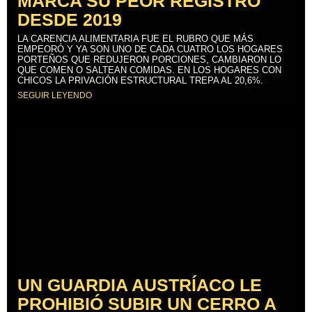
MARCA SU PEOR REGISTRO
DESDE 2019
LA CARENCIA ALIMENTARIA FUE EL RUBRO QUE MÁS
EMPEORÓ Y YA SON UNO DE CADA CUATRO LOS HOGARES
PORTEÑOS QUE REDUJERON PORCIONES, CAMBIARON LO
QUE COMEN O SALTEAN COMIDAS. EN LOS HOGARES CON
CHICOS LA PRIVACIÓN ESTRUCTURAL TREPA AL 20,6%.
SEGUIR LEYENDO
UN GUARDIA AUSTRÍACO LE
PROHIBIÓ SUBIR UN CERRO A