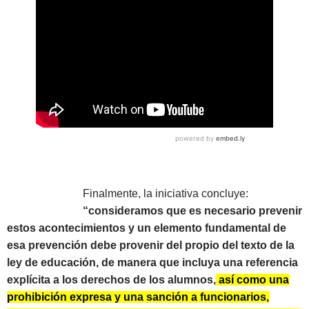
Finalmente, la iniciativa concluye:
“consideramos que es necesario prevenir
estos acontecimientos y un elemento fundamental de
esa prevención debe provenir del propio del texto de la
ley de educación, de manera que incluya una referencia
explícita a los derechos de los alumnos,
así como una
prohibición expresa y una sanción a funcionarios,