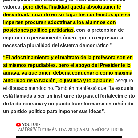
valores,
pero dicha finalidad queda absolutamente
desvirtuada cuando en su lugar los contenidos que se
imparten procuran adoctrinar a los alumnos con
posiciones político partidarias
, con la pretensión de
imponer un pensamiento único, que no expresan la
necesaria pluralidad del sistema democrático.”
“El adoctrinamiento y el maltrato de la profesora son en
sí mismos repudiables, pero el apoyo del Presidente lo
agrava, ya que quien debería condenarlo como máxima
autoridad de la Nación, lo justifica y lo aplaude”
aseguró
el diputado mendocino. También manifestó que
“la escuela
está llamada a ser un instrumento para el fortalecimiento
de la democracia y no puede transformarse en rehén de
un partido político para imponer sus ideas”
.