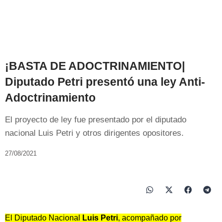
¡BASTA DE ADOCTRINAMIENTO|
Diputado Petri presentó una ley Anti-
Adoctrinamiento
El proyecto de ley fue presentado por el diputado
nacional Luis Petri y otros dirigentes opositores.
27/08/2021
El Diputado Nacional
Luis Petri
, acompañado por