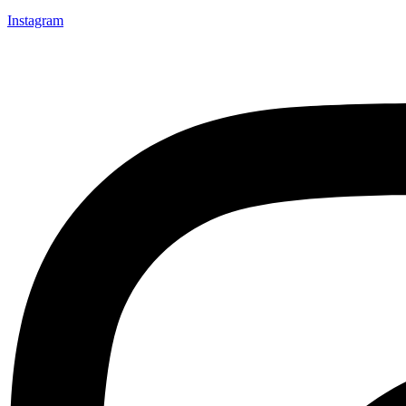
Instagram