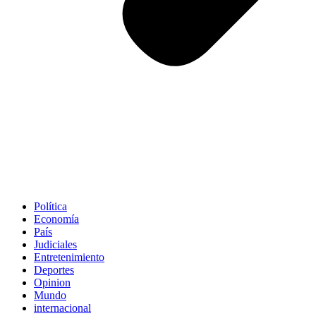
Política
Economía
País
Judiciales
Entretenimiento
Deportes
Opinion
Mundo
internacional