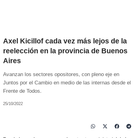
Axel Kicillof cada vez más lejos de la
reelección en la provincia de Buenos
Aires
Avanzan los sectores opositores, con pleno eje en
Juntos por el Cambio en medio de las internas desde el
Frente de Todos.
25/10/2022