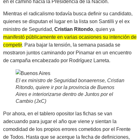
en el camino hacia la Presidencia de la Nación.
Mientras el radicalismo todavía busca definir su candidato,
quienes se disputan el lugar en la lista son Santilli y el ex
ministro de Seguridad,
Cristian Ritondo
, quien ya
manifestó públicamente en varias ocasiones su intención de
competir
. Para bajar la tensión, la semana pasada se
mostraron juntos caminando por Pinamar en un encuentro
de campaña encabezado por Rodríguez Larreta.
El ex ministro de Seguridad bonaerense, Cristian
Ritondo, quiere ir por la provincia de Buenos
Aires e interiorizarse dentro de Juntos por el
Cambio (JxC)
Por ahora, en el tablero opositor las fichas se van
adecuando para jugar el año que viene y sientan la
comodidad de los propios errores cometidos por el Frente
de Todos. Hasta que se acerque la fecha de definiciones,