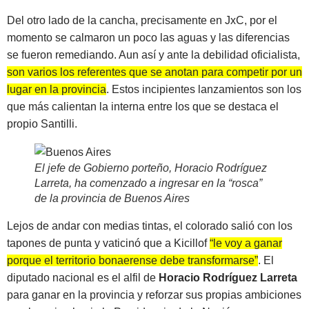
Del otro lado de la cancha, precisamente en JxC, por el
momento se calmaron un poco las aguas y las diferencias
se fueron remediando. Aun así y ante la debilidad oficialista,
son varios los referentes que se anotan para competir por un
lugar en la provincia
. Estos incipientes lanzamientos son los
que más calientan la interna entre los que se destaca el
propio Santilli.
El jefe de Gobierno porteño, Horacio Rodríguez
Larreta, ha comenzado a ingresar en la “rosca”
de la provincia de Buenos Aires
Lejos de andar con medias tintas, el colorado salió con los
tapones de punta y vaticinó que a Kicillof
“le voy a ganar
porque el territorio bonaerense debe transformarse”
. El
diputado nacional es el alfil de
Horacio Rodríguez Larreta
para ganar en la provincia y reforzar sus propias ambiciones