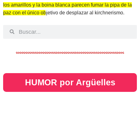
los amarillos y la boina blanca parecen fumar la pipa de la
paz con el único objetivo de desplazar al kirchnerismo
.
HUMOR por Argüelles​