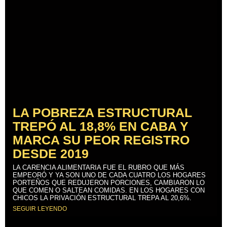
LA POBREZA ESTRUCTURAL
TREPÓ AL 18,8% EN CABA Y
MARCA SU PEOR REGISTRO
DESDE 2019
LA CARENCIA ALIMENTARIA FUE EL RUBRO QUE MÁS
EMPEORÓ Y YA SON UNO DE CADA CUATRO LOS HOGARES
PORTEÑOS QUE REDUJERON PORCIONES, CAMBIARON LO
QUE COMEN O SALTEAN COMIDAS. EN LOS HOGARES CON
CHICOS LA PRIVACIÓN ESTRUCTURAL TREPA AL 20,6%.
SEGUIR LEYENDO