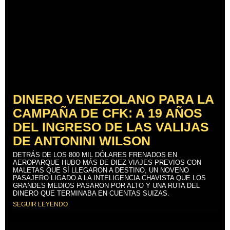
DINERO VENEZOLANO PARA LA
CAMPAÑA DE CFK: A 19 AÑOS
DEL INGRESO DE LAS VALIJAS
DE ANTONINI WILSON
DETRÁS DE LOS 800 MIL DÓLARES FRENADOS EN
AEROPARQUE HUBO MÁS DE DIEZ VIAJES PREVIOS CON
MALETAS QUE SÍ LLEGARON A DESTINO, UN NOVENO
PASAJERO LIGADO A LA INTELIGENCIA CHAVISTA QUE LOS
GRANDES MEDIOS PASARON POR ALTO Y UNA RUTA DEL
DINERO QUE TERMINABA EN CUENTAS SUIZAS.
SEGUIR LEYENDO