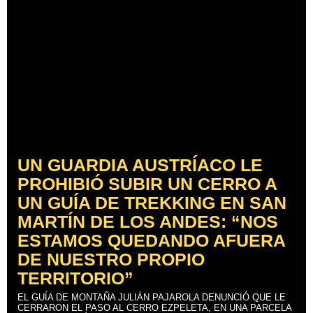
UN GUARDIA AUSTRÍACO LE
PROHIBIÓ SUBIR UN CERRO A
UN GUÍA DE TREKKING EN SAN
MARTÍN DE LOS ANDES: “NOS
ESTAMOS QUEDANDO AFUERA
DE NUESTRO PROPIO
TERRITORIO”
EL GUÍA DE MONTAÑA JULIÁN PAJAROLA DENUNCIÓ QUE LE
CERRARON EL PASO AL CERRO EZPELETA, EN UNA PARCELA