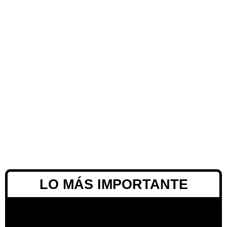
LO MÁS IMPORTANTE