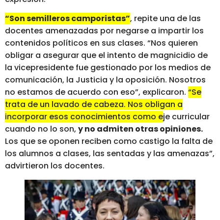
“Son semilleros camporistas”
, repite una de las
docentes amenazadas por negarse a impartir los
contenidos políticos en sus clases. “Nos quieren
obligar a asegurar que el intento de magnicidio de
la vicepresidente fue gestionado por los medios de
comunicación, la Justicia y la oposición. Nosotros
no estamos de acuerdo con eso”, explicaron.
“Se
trata de un lavado de cabeza. Nos obligan a
incorporar esos conocimientos como eje curricular
cuando no lo son,
y no admiten otras opiniones.
Los que se oponen reciben como castigo la falta de
los alumnos a clases, las sentadas y las amenazas”
,
advirtieron los docentes.