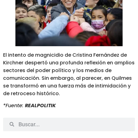
El intento de magnicidio de Cristina Fernández de
Kirchner despertó una profunda reflexión en amplios
sectores del poder político y los medios de
comunicación. Sin embargo, al parecer, en Quilmes
se transformó en una fuerza más de intimidación y
de retroceso histórico.
*Fuente:
REALPOLITIK