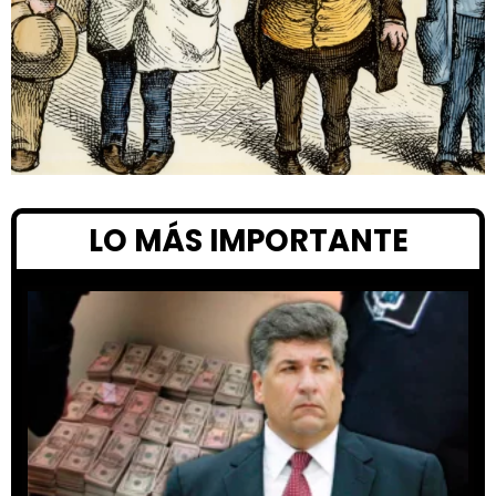
LO MÁS IMPORTANTE