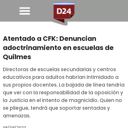
Atentado a CFK: Denuncian
adoctrinamiento en escuelas de
Quilmes
Directoras de escuelas secundarias y centros
educativos para adultos habrían intimidado a
sus propios docentes. La bajada de línea tendría
que ver con la responsabilidad de la oposición y
la Justicia en el intento de magnicidio. Quien no
se pliegue, tendrá que soportar sentadas y
amenazas.
06/09/2022