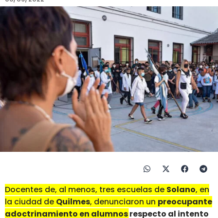
Docentes de, al menos, tres escuelas de
Solano
, en
la ciudad de
Quilmes
, denunciaron un
preocupante
adoctrinamiento en alumnos respecto al intento