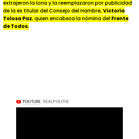
extrajeron la lona y la reemplazaron por publicidad
de la ex titular del Consejo del Hambre,
Victoria
Tolosa Paz
, quien encabeza la nómina del
Frente
de Todos.