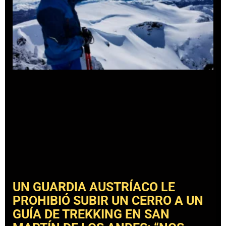
UN GUARDIA AUSTRÍACO LE
PROHIBIÓ SUBIR UN CERRO A UN
GUÍA DE TREKKING EN SAN