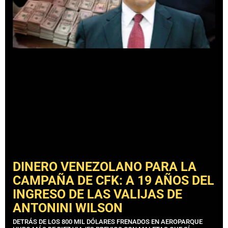
DINERO VENEZOLANO PARA LA
CAMPAÑA DE CFK: A 19 AÑOS DEL
INGRESO DE LAS VALIJAS DE
ANTONINI WILSON
DETRÁS DE LOS 800 MIL DÓLARES FRENADOS EN AEROPARQUE