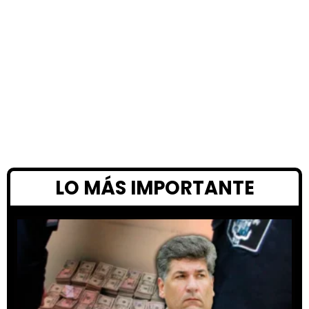
LO MÁS IMPORTANTE