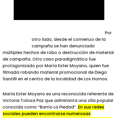
Por
otro lado, desde el comienzo de la
campaña se han denunciado
múltiples hechos de robo o destrucción de material
de campaña. Otro caso paradigmático fue
protagonizado por María Ester Moyano, quien fue
filmada robando material promocional de Diego
Santilli en el centro de la localidad de Los Hornos.
María Ester Moyano es una reconocida referente de
Victoria Tolosa Paz que administra una olla popular
conocida como “Barrio La Piedad”.
En sus redes
sociales pueden encontrarse numerosas