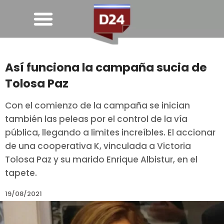
Así funciona la campaña sucia de
Tolosa Paz
Con el comienzo de la campaña se inician
también las peleas por el control de la vía
pública, llegando a limites increíbles. El accionar
de una cooperativa K, vinculada a Victoria
Tolosa Paz y su marido Enrique Albistur, en el
tapete.
19/08/2021