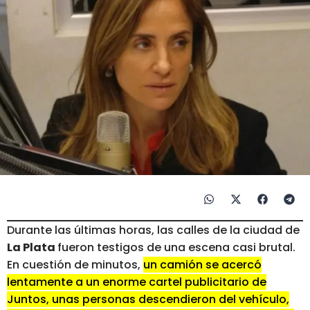
Durante las últimas horas, las calles de la ciudad de
La Plata
fueron testigos de una escena casi brutal.
En cuestión de minutos,
un camión se acercó
lentamente a un enorme cartel publicitario de
Juntos, unas personas descendieron del vehículo,