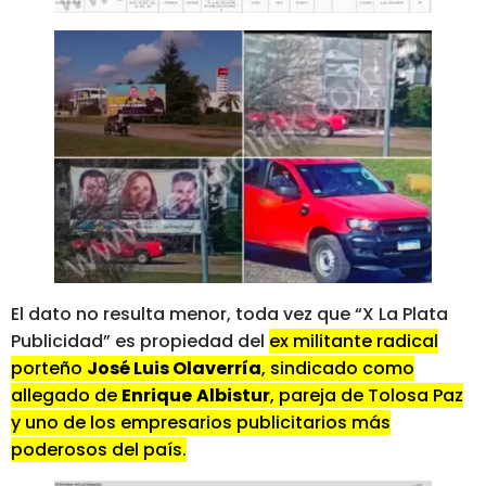
El dato no resulta menor, toda vez que “X La Plata
Publicidad” es propiedad del
ex militante radical
porteño
José Luis Olaverría
, sindicado como
allegado de
Enrique
Albistur
, pareja de Tolosa Paz
y uno de los empresarios publicitarios más
poderosos del país.