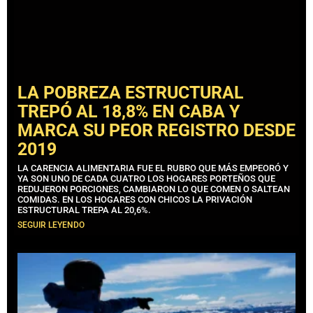
LA POBREZA ESTRUCTURAL
TREPÓ AL 18,8% EN CABA Y
MARCA SU PEOR REGISTRO DESDE
2019
LA CARENCIA ALIMENTARIA FUE EL RUBRO QUE MÁS EMPEORÓ Y
YA SON UNO DE CADA CUATRO LOS HOGARES PORTEÑOS QUE
REDUJERON PORCIONES, CAMBIARON LO QUE COMEN O SALTEAN
COMIDAS. EN LOS HOGARES CON CHICOS LA PRIVACIÓN
ESTRUCTURAL TREPA AL 20,6%.
SEGUIR LEYENDO