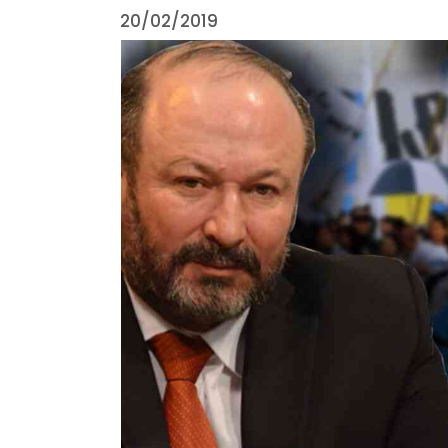
20/02/2019