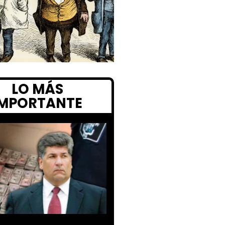
LO MÁS
IMPORTANTE