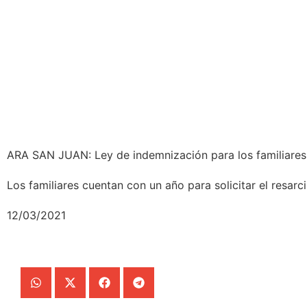
ARA SAN JUAN: Ley de indemnización para los familiares 
Los familiares cuentan con un año para solicitar el resar
12/03/2021