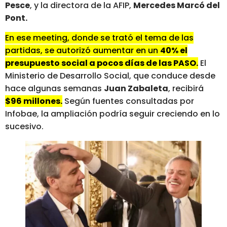
Pesce
, y la directora de la AFIP,
Mercedes Marcó del
Pont.
En ese meeting, donde se trató el tema de las
partidas, se autorizó aumentar en un
40% el
presupuesto social a pocos días de las PASO.
El
Ministerio de Desarrollo Social, que conduce desde
hace algunas semanas
Juan Zabaleta
, recibirá
$96 millones.
Según fuentes consultadas por
Infobae, la ampliación podría seguir creciendo en lo
sucesivo.