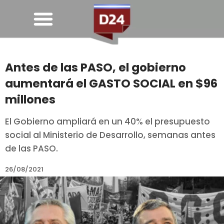
Antes de las PASO, el gobierno
aumentará el GASTO SOCIAL en $96
millones
El Gobierno ampliará en un 40% el presupuesto
social al Ministerio de Desarrollo, semanas antes
de las PASO.
26/08/2021