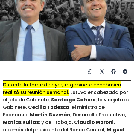
Durante la tarde de ayer, el gabinete económico
realizó su reunión semanal.
Estuvo encabezada por
el jefe de Gabinete,
Santiago Cafiero
; la vicejefa de
Gabinete,
Cecilia Todesca
; el ministro de
Economía,
Martín Guzmán
; Desarrollo Productivo,
Matías Kulfas
; y de Trabajo,
Claudio Moroni
,
además del presidente del Banco Central,
Miguel