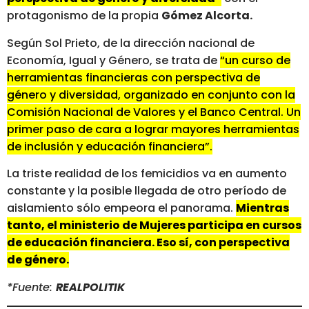
protagonismo de la propia
Gómez Alcorta.
Según Sol Prieto, de la dirección nacional de
Economía, Igual y Género, se trata de
“un curso de
herramientas financieras con perspectiva de
género y diversidad, organizado en conjunto con la
Comisión Nacional de Valores y el Banco Central. Un
primer paso de cara a lograr mayores herramientas
de inclusión y educación financiera”.
La triste realidad de los femicidios va en aumento
constante y la posible llegada de otro período de
aislamiento sólo empeora el panorama.
Mientras
tanto, el ministerio de Mujeres participa en cursos
de educación financiera. Eso sí, con perspectiva
de género.
*Fuente:
REALPOLITIK