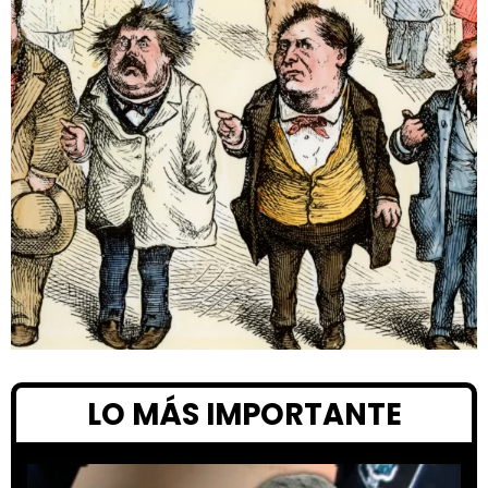
LO MÁS IMPORTANTE