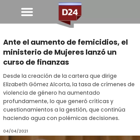
Ante el aumento de femicidios, el
ministerio de Mujeres lanzó un
curso de finanzas
Desde la creación de la cartera que dirige
Elizabeth Gómez Alcorta, la tasa de crímenes de
violencia de género ha aumentado
profundamente, lo que generó críticas y
cuestionamientos a la gestión, que continúa
haciendo agua con polémicas decisiones.
04/04/2021