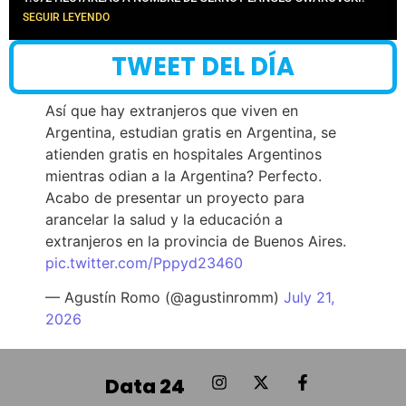
SEGUIR LEYENDO
TWEET DEL DÍA
Así que hay extranjeros que viven en
Argentina, estudian gratis en Argentina, se
atienden gratis en hospitales Argentinos
mientras odian a la Argentina? Perfecto.
Acabo de presentar un proyecto para
arancelar la salud y la educación a
extranjeros en la provincia de Buenos Aires.
pic.twitter.com/Pppyd23460
— Agustín Romo (@agustinromm)
July 21,
2026
Data 24