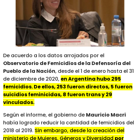
De acuerdo a los datos arrojados por el
Observatorio de Femicidios de la Defensoría del
Pueblo de la Nación
, desde el 1 de enero hasta el 31
de diciembre de 2020,
en Argentina hubo 295
femicidios. De ellos, 253 fueron directos, 5 fueron
suicidios feminicidas, 8 fueron trans y 29
vinculados.
Según el informe, el gobierno de
Mauricio Macri
había logrado reducir la cantidad de femicidios del
2018 al 2019.
Sin embargo, desde la creación del
ministerio de Mujeres, Géneros y Diversidad
por