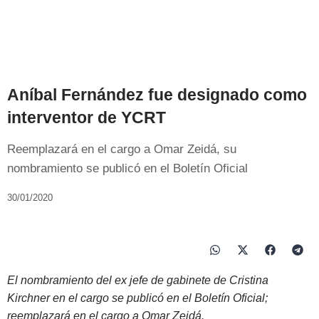
Aníbal Fernández fue designado como
interventor de YCRT
Reemplazará en el cargo a Omar Zeidá, su
nombramiento se publicó en el Boletín Oficial
30/01/2020
El nombramiento del ex jefe de gabinete de Cristina
Kirchner en el cargo se publicó en el Boletín Oficial;
reemplazará en el cargo a Omar Zeidá.