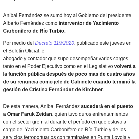
Aníbal Fernández se sumó hoy al Gobierno del presidente
Alberto Fernández como
interventor de Yacimiento
Carbonífero de Río Turbio.
Por medio del
Decreto 119/2020
, publicado este jueves en
el Boletín Oficial, el
abogado y contador que supo desempeñar varios cargos
tanto en el Poder Ejecutivo como en el Legislativo
volverá a
la función pública después de poco más de cuatro años
de su renuncia como jefe de Gabinete cuando terminó la
gestión de Cristina Fernández de Kirchner.
De esta manera, Aníbal Fernández
sucederá en el puesto
a Omar Faruk Zeidan
, quien tuvo duros enfrentamientos
con el sector gremial durante el período en que estuvo a
cargo del Yacimiento Carbonífero de Río Turbio y de los
servicios ferroportuarios con terminales en Punta Loyola y