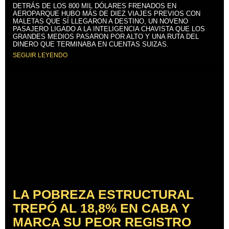
DETRÁS DE LOS 800 MIL DÓLARES FRENADOS EN
AEROPARQUE HUBO MÁS DE DIEZ VIAJES PREVIOS CON
MALETAS QUE SÍ LLEGARON A DESTINO, UN NOVENO
PASAJERO LIGADO A LA INTELIGENCIA CHAVISTA QUE LOS
GRANDES MEDIOS PASARON POR ALTO Y UNA RUTA DEL
DINERO QUE TERMINABA EN CUENTAS SUIZAS.
SEGUIR LEYENDO
LA POBREZA ESTRUCTURAL
TREPÓ AL 18,8% EN CABA Y
MARCA SU PEOR REGISTRO