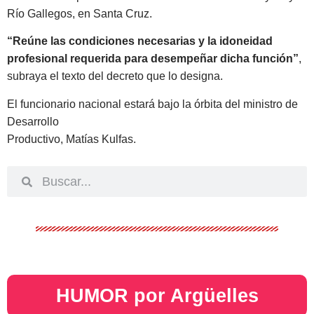
Río Gallegos, en Santa Cruz.
“Reúne las condiciones necesarias y la idoneidad
profesional requerida para desempeñar dicha función”
,
subraya el texto del decreto que lo designa.
El funcionario nacional estará bajo la órbita del ministro de
Desarrollo
Productivo, Matías Kulfas.
HUMOR por Argüelles​