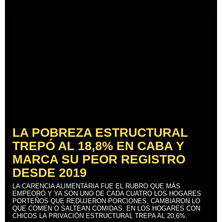
LA POBREZA ESTRUCTURAL
TREPÓ AL 18,8% EN CABA Y
MARCA SU PEOR REGISTRO
DESDE 2019
LA CARENCIA ALIMENTARIA FUE EL RUBRO QUE MÁS
EMPEORÓ Y YA SON UNO DE CADA CUATRO LOS HOGARES
PORTEÑOS QUE REDUJERON PORCIONES, CAMBIARON LO
QUE COMEN O SALTEAN COMIDAS. EN LOS HOGARES CON
CHICOS LA PRIVACIÓN ESTRUCTURAL TREPA AL 20,6%.