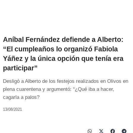
Aníbal Fernández defiende a Alberto:
“El cumpleaños lo organizó Fabiola
Yáñez y la única opción que tenía era
participar”
Desligó a Alberto de los festejos realizados en Olivos en
plena cuarentena y argumentó: “¿Qué iba a hacer,
cagarla a palos?
13/08/2021