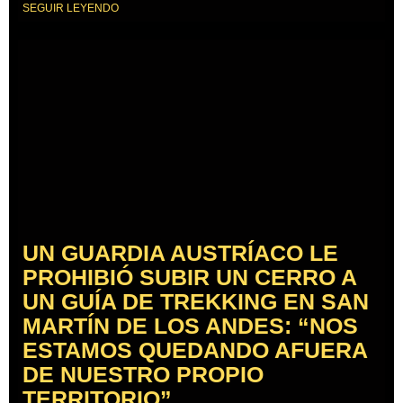
SEGUIR LEYENDO
UN GUARDIA AUSTRÍACO LE
PROHIBIÓ SUBIR UN CERRO A
UN GUÍA DE TREKKING EN SAN
MARTÍN DE LOS ANDES: “NOS
ESTAMOS QUEDANDO AFUERA
DE NUESTRO PROPIO
TERRITORIO”