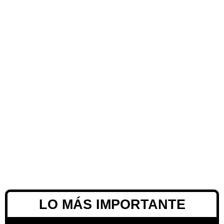
LO MÁS IMPORTANTE