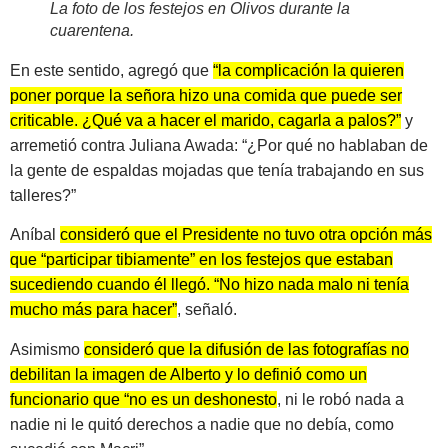
La foto de los festejos en Olivos durante la
cuarentena.
En este sentido, agregó que
“la complicación la quieren
poner porque la señora hizo una comida que puede ser
criticable. ¿Qué va a hacer el marido, cagarla a palos?”
y
arremetió contra Juliana Awada: “¿Por qué no hablaban de
la gente de espaldas mojadas que tenía trabajando en sus
talleres?”
Aníbal
consideró que el Presidente no tuvo otra opción más
que “participar tibiamente” en los festejos que estaban
sucediendo cuando él llegó. “No hizo nada malo ni tenía
mucho más para hacer”
, señaló.
Asimismo
consideró que la difusión de las fotografías no
debilitan la imagen de Alberto y lo definió como un
funcionario que “no es un deshonesto
, ni le robó nada a
nadie ni le quitó derechos a nadie que no debía, como