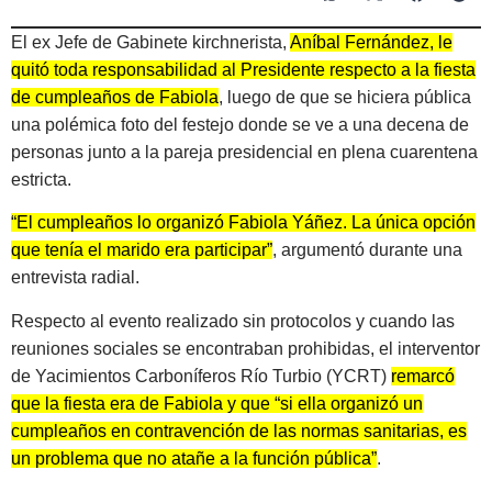
El ex Jefe de Gabinete kirchnerista,
Aníbal Fernández, le
quitó toda responsabilidad al Presidente respecto a la fiesta
de cumpleaños de Fabiola
, luego de que se hiciera pública
una polémica foto del festejo donde se ve a una decena de
personas junto a la pareja presidencial en plena cuarentena
estricta.
“El cumpleaños lo organizó Fabiola Yáñez. La única opción
que tenía el marido era participar”
, argumentó durante una
entrevista radial.
Respecto al evento realizado sin protocolos y cuando las
reuniones sociales se encontraban prohibidas, el interventor
de Yacimientos Carboníferos Río Turbio (YCRT)
remarcó
que la fiesta era de Fabiola y que “si ella organizó un
cumpleaños en contravención de las normas sanitarias, es
un problema que no atañe a la función pública”
.