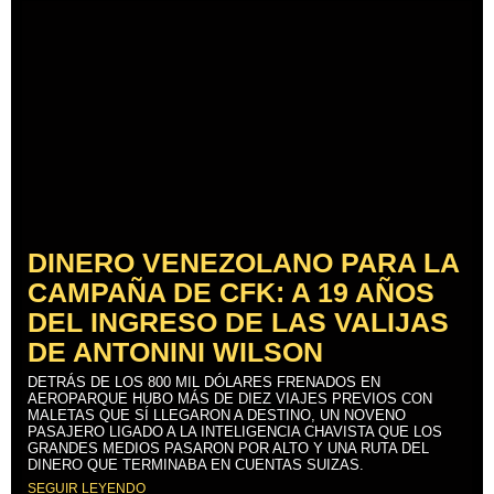
DINERO VENEZOLANO PARA LA
CAMPAÑA DE CFK: A 19 AÑOS
DEL INGRESO DE LAS VALIJAS
DE ANTONINI WILSON
DETRÁS DE LOS 800 MIL DÓLARES FRENADOS EN
AEROPARQUE HUBO MÁS DE DIEZ VIAJES PREVIOS CON
MALETAS QUE SÍ LLEGARON A DESTINO, UN NOVENO
PASAJERO LIGADO A LA INTELIGENCIA CHAVISTA QUE LOS
GRANDES MEDIOS PASARON POR ALTO Y UNA RUTA DEL
DINERO QUE TERMINABA EN CUENTAS SUIZAS.
SEGUIR LEYENDO