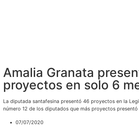
Amalia Granata presen
proyectos en solo 6 m
La diputada santafesina presentó 46 proyectos en la Legi
número 12 de los diputados que más proyectos presentó 
07/07/2020