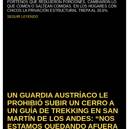
PORTEÑOS QUE REDUJERON PORCIONES, CAMBIARON LO
QUE COMEN O SALTEAN COMIDAS. EN LOS HOGARES CON
CHICOS LA PRIVACIÓN ESTRUCTURAL TREPA AL 20,6%.
SEGUIR LEYENDO
UN GUARDIA AUSTRÍACO LE
PROHIBIÓ SUBIR UN CERRO A
UN GUÍA DE TREKKING EN SAN
MARTÍN DE LOS ANDES: “NOS
ESTAMOS QUEDANDO AFUERA