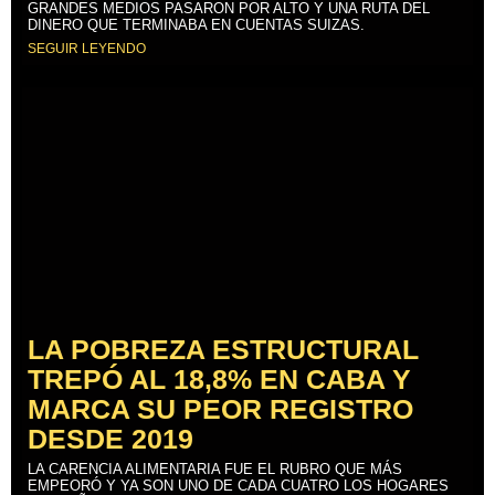
GRANDES MEDIOS PASARON POR ALTO Y UNA RUTA DEL
DINERO QUE TERMINABA EN CUENTAS SUIZAS.
SEGUIR LEYENDO
LA POBREZA ESTRUCTURAL
TREPÓ AL 18,8% EN CABA Y
MARCA SU PEOR REGISTRO
DESDE 2019
LA CARENCIA ALIMENTARIA FUE EL RUBRO QUE MÁS
EMPEORÓ Y YA SON UNO DE CADA CUATRO LOS HOGARES