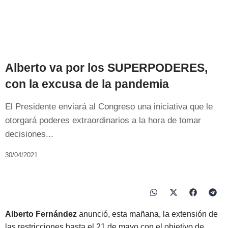
Alberto va por los SUPERPODERES,
con la excusa de la pandemia
El Presidente enviará al Congreso una iniciativa que le
otorgará poderes extraordinarios a la hora de tomar
decisiones...
30/04/2021
Alberto Fernández
anunció, esta mañana, la extensión de
las restricciones hasta el 21 de mayo con el objetivo de