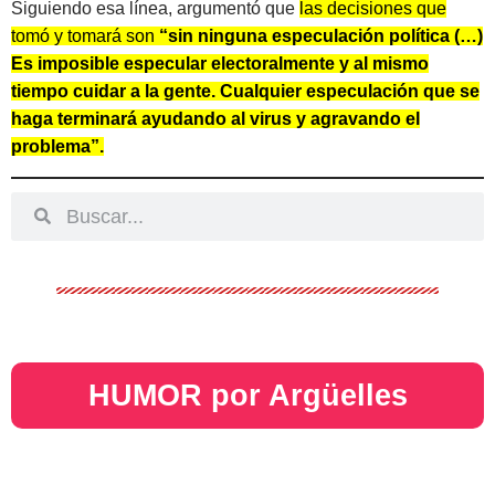
Siguiendo esa línea, argumentó que
las decisiones que
tomó y tomará son
“sin ninguna especulación política (…)
Es imposible especular electoralmente y al mismo
tiempo cuidar a la gente. Cualquier especulación que se
haga terminará ayudando al virus y agravando el
problema”.
HUMOR por Argüelles​