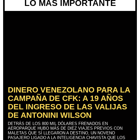
LO MÁS IMPORTANTE
DINERO VENEZOLANO PARA LA
CAMPAÑA DE CFK: A 19 AÑOS
DEL INGRESO DE LAS VALIJAS
DE ANTONINI WILSON
DETRÁS DE LOS 800 MIL DÓLARES FRENADOS EN
AEROPARQUE HUBO MÁS DE DIEZ VIAJES PREVIOS CON
MALETAS QUE SÍ LLEGARON A DESTINO, UN NOVENO
PASAJERO LIGADO A LA INTELIGENCIA CHAVISTA QUE LOS