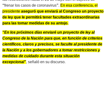
“
frenar los casos de coronavirus
”
.
En esa conferencia, el
presidente
aseguró que enviará al Congreso un proyecto
de ley que le permitirá tener facultades extraordinarias
para las tomar medidas de su antojo.
“En los próximos días enviaré un proyecto de ley al
Congreso de la Nación para que, en función de criterios
científicos, claros y precisos, se faculte al presidente de
la Nación y a los gobernadores a tomar restricciones y
medidas de cuidado durante esta situación
excepcional”
, señaló en su discurso.