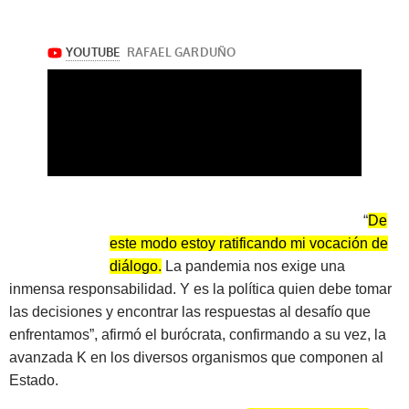
“
De
este modo estoy ratificando mi vocación de
diálogo.
La pandemia nos exige una
inmensa responsabilidad. Y es la política quien debe tomar
las decisiones y encontrar las respuestas al desafío que
enfrentamos”, afirmó el burócrata, confirmando a su vez, la
avanzada K en los diversos organismos que componen al
Estado.