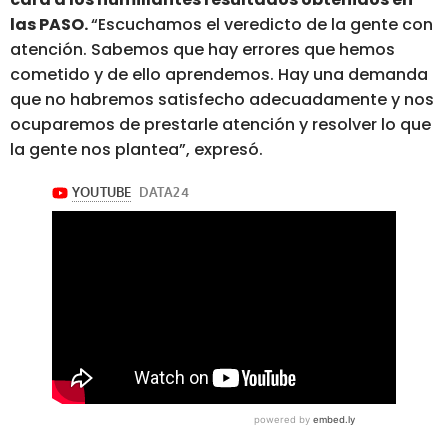
las PASO.
“Escuchamos el veredicto de la gente con
atención. Sabemos que hay errores que hemos
cometido y de ello aprendemos. Hay una demanda
que no habremos satisfecho adecuadamente y nos
ocuparemos de prestarle atención y resolver lo que
la gente nos plantea”, expresó.