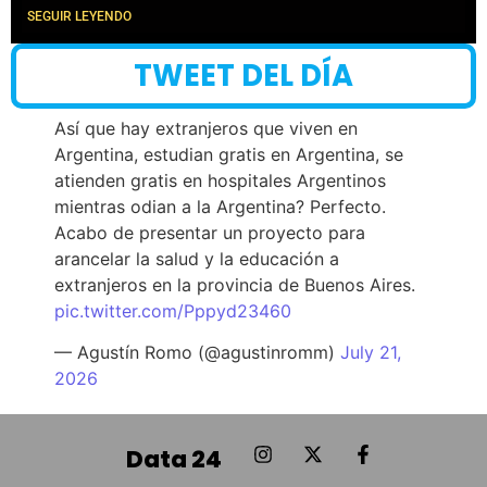
SEGUIR LEYENDO
TWEET DEL DÍA
Así que hay extranjeros que viven en
Argentina, estudian gratis en Argentina, se
atienden gratis en hospitales Argentinos
mientras odian a la Argentina? Perfecto.
Acabo de presentar un proyecto para
arancelar la salud y la educación a
extranjeros en la provincia de Buenos Aires.
pic.twitter.com/Pppyd23460
— Agustín Romo (@agustinromm)
July 21,
2026
Data 24