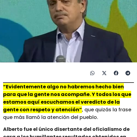
“Evidentemente algo no habremos hecho bien
para que la gente nos acompañe. Y todos los que
estamos aquí escuchamos el veredicto de la
gente con respeto y atención”
, que quizás la frase
que más llamó la atención del pueblo.
Alberto fue el único disertante del oficialismo de
cara a los humillantes resultados obtenidos en