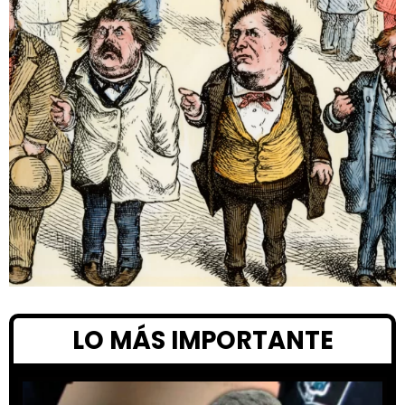
LO MÁS IMPORTANTE