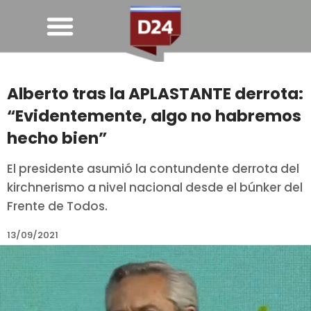
Alberto tras la APLASTANTE derrota:
“Evidentemente, algo no habremos
hecho bien”
El presidente asumió la contundente derrota del
kirchnerismo a nivel nacional desde el búnker del
Frente de Todos.
13/09/2021