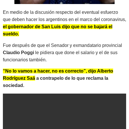
En medio de la discusión respecto del eventual esfuerzo
que deben hacer los argentinos en el marco del coronavirus,
el gobernador de San Luis dijo que no se bajará el
sueldo.
Fue después de que el Senador y exmandatario provincial
Claudio Poggi
le pidiera que done el salario y el de sus
funcionarios también.
“No lo vamos a hacer, no es correcto”, dijo Alberto
Rodríguez Saá
a contrapelo de lo que reclama la
sociedad.