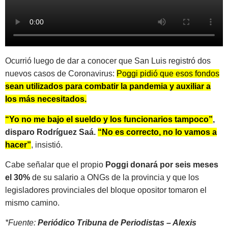
Ocurrió luego de dar a conocer que San Luis registró dos
nuevos casos de Coronavirus:
Poggi pidió que esos fondos
sean utilizados para combatir la pandemia y auxiliar a
los más necesitados.
“Yo no me bajo el sueldo y los funcionarios tampoco”
,
disparo Rodríguez Saá.
“No es correcto, no lo vamos a
hacer”
, insistió.
Cabe señalar que el propio
Poggi donará por seis meses
el 30%
de su salario a ONGs de la provincia y que los
legisladores provinciales del bloque opositor tomaron el
mismo camino.
*Fuente:
Periódico Tribuna de Periodistas – Alexis