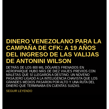
DINERO VENEZOLANO PARA LA
CAMPAÑA DE CFK: A 19 AÑOS
DEL INGRESO DE LAS VALIJAS
DE ANTONINI WILSON
DETRÁS DE LOS 800 MIL DÓLARES FRENADOS EN
AEROPARQUE HUBO MÁS DE DIEZ VIAJES PREVIOS CON
MALETAS QUE SÍ LLEGARON A DESTINO, UN NOVENO
PASAJERO LIGADO A LA INTELIGENCIA CHAVISTA QUE LOS
GRANDES MEDIOS PASARON POR ALTO Y UNA RUTA DEL
DINERO QUE TERMINABA EN CUENTAS SUIZAS.
SEGUIR LEYENDO