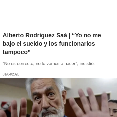
Alberto Rodríguez Saá | “Yo no me
bajo el sueldo y los funcionarios
tampoco”
“No es correcto, no lo vamos a hacer”, insistió.
01/04/2020