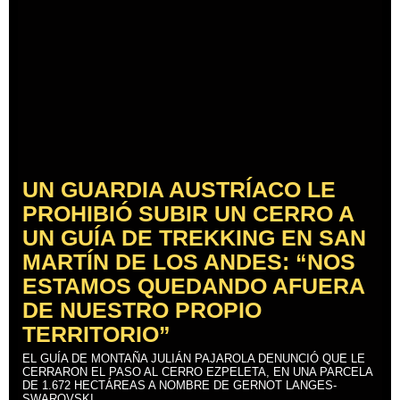
UN GUARDIA AUSTRÍACO LE
PROHIBIÓ SUBIR UN CERRO A
UN GUÍA DE TREKKING EN SAN
MARTÍN DE LOS ANDES: “NOS
ESTAMOS QUEDANDO AFUERA
DE NUESTRO PROPIO
TERRITORIO”
EL GUÍA DE MONTAÑA JULIÁN PAJAROLA DENUNCIÓ QUE LE
CERRARON EL PASO AL CERRO EZPELETA, EN UNA PARCELA
DE 1.672 HECTÁREAS A NOMBRE DE GERNOT LANGES-
SWAROVSKI.