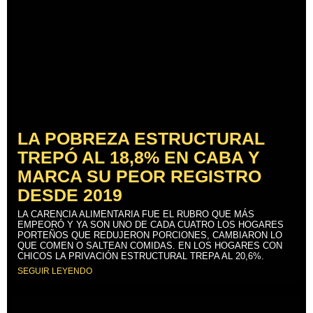
LA POBREZA ESTRUCTURAL
TREPÓ AL 18,8% EN CABA Y
MARCA SU PEOR REGISTRO
DESDE 2019
LA CARENCIA ALIMENTARIA FUE EL RUBRO QUE MÁS
EMPEORÓ Y YA SON UNO DE CADA CUATRO LOS HOGARES
PORTEÑOS QUE REDUJERON PORCIONES, CAMBIARON LO
QUE COMEN O SALTEAN COMIDAS. EN LOS HOGARES CON
CHICOS LA PRIVACIÓN ESTRUCTURAL TREPA AL 20,6%.
SEGUIR LEYENDO