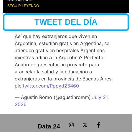
SEGUIR LEYENDO
TWEET DEL DÍA
Así que hay extranjeros que viven en
Argentina, estudian gratis en Argentina, se
atienden gratis en hospitales Argentinos
mientras odian a la Argentina? Perfecto.
Acabo de presentar un proyecto para
arancelar la salud y la educación a
extranjeros en la provincia de Buenos Aires.
pic.twitter.com/Pppyd23460
— Agustín Romo (@agustinromm)
July 21,
2026
Data 24