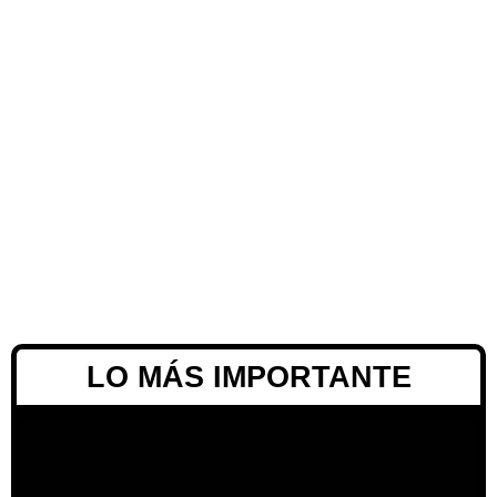
LO MÁS IMPORTANTE