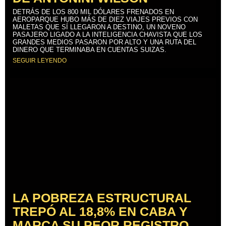
DETRÁS DE LOS 800 MIL DÓLARES FRENADOS EN
AEROPARQUE HUBO MÁS DE DIEZ VIAJES PREVIOS CON
MALETAS QUE SÍ LLEGARON A DESTINO, UN NOVENO
PASAJERO LIGADO A LA INTELIGENCIA CHAVISTA QUE LOS
GRANDES MEDIOS PASARON POR ALTO Y UNA RUTA DEL
DINERO QUE TERMINABA EN CUENTAS SUIZAS.
SEGUIR LEYENDO
LA POBREZA ESTRUCTURAL
TREPÓ AL 18,8% EN CABA Y
MARCA SU PEOR REGISTRO