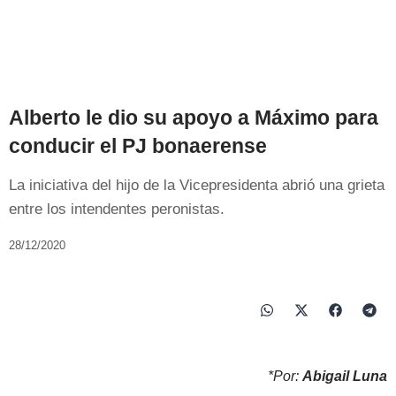
Alberto le dio su apoyo a Máximo para
conducir el PJ bonaerense
La iniciativa del hijo de la Vicepresidenta abrió una grieta
entre los intendentes peronistas.
28/12/2020
*Por:
Abigail Luna