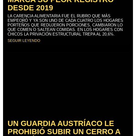
DESDE 2019
LA CARENCIA ALIMENTARIA FUE EL RUBRO QUE MÁS
EMPEORÓ Y YA SON UNO DE CADA CUATRO LOS HOGARES
PORTEÑOS QUE REDUJERON PORCIONES, CAMBIARON LO
QUE COMEN O SALTEAN COMIDAS. EN LOS HOGARES CON
CHICOS LA PRIVACIÓN ESTRUCTURAL TREPA AL 20,6%.
SEGUIR LEYENDO
UN GUARDIA AUSTRÍACO LE
PROHIBIÓ SUBIR UN CERRO A