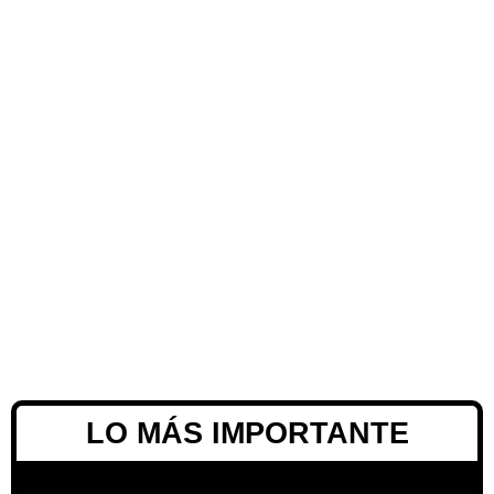
LO MÁS IMPORTANTE