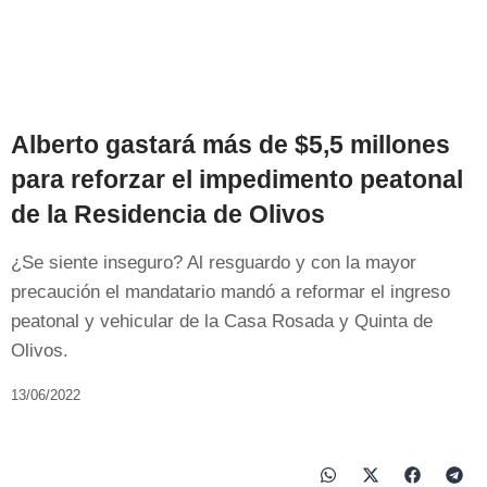
Alberto gastará más de $5,5 millones
para reforzar el impedimento peatonal
de la Residencia de Olivos
¿Se siente inseguro? Al resguardo y con la mayor
precaución el mandatario mandó a reformar el ingreso
peatonal y vehicular de la Casa Rosada y Quinta de
Olivos.
13/06/2022