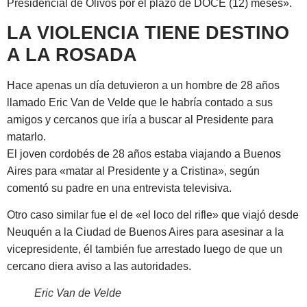
Presidencial de Olivos por el plazo de DOCE (12) meses».
LA VIOLENCIA TIENE DESTINO
A LA ROSADA
Hace apenas un día detuvieron a un hombre de 28 años
llamado Eric Van de Velde que le habría contado a sus
amigos y cercanos que iría a buscar al Presidente para
matarlo.
El joven cordobés de 28 años estaba viajando a Buenos
Aires para «matar al Presidente y a Cristina», según
comentó su padre en una entrevista televisiva.
Otro caso similar fue el de «el loco del rifle» que viajó desde
Neuquén a la Ciudad de Buenos Aires para asesinar a la
vicepresidente, él también fue arrestado luego de que un
cercano diera aviso a las autoridades.
Eric Van de Velde