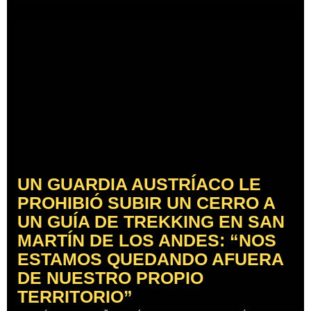
UN GUARDIA AUSTRÍACO LE
PROHIBIÓ SUBIR UN CERRO A
UN GUÍA DE TREKKING EN SAN
MARTÍN DE LOS ANDES: “NOS
ESTAMOS QUEDANDO AFUERA
DE NUESTRO PROPIO
TERRITORIO”