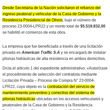
Desde Secretaria de la Nación solicitaron el refuerzo del
ingreso peatonal y vehicular de la Casa de Gobierno y la
Residencia Presidencial de Olivos
, bajo el número de
proceso 23-0004-LPR22 y un monto total de
$5.519.832,00
se habilitó el comienzo de esta obra.
La empresa que fue beneficiada a través de una licitación
privada es
American Traffic S.A
y se encargará de instalar
pilonas hidráulicas de alta resistencia en ambos domicilios.
Dicta el articulo 1 del expediente administrativo: «Autorízase
el procedimiento de selección del contratista mediante
Licitación Privada – Proceso de Compra N° 23-0004-
LPR22, cuyo objeto es la
contratación del servicio de
mantenimiento preventivo y correctivo del sistema de
pilonas hidráulicas
ubicadas en los accesos vehiculares y
peatonales de la Casa de Gobierno y la Residencia