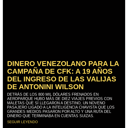
DINERO VENEZOLANO PARA LA
CAMPAÑA DE CFK: A 19 AÑOS
DEL INGRESO DE LAS VALIJAS
DE ANTONINI WILSON
DETRÁS DE LOS 800 MIL DÓLARES FRENADOS EN
AEROPARQUE HUBO MÁS DE DIEZ VIAJES PREVIOS CON
MALETAS QUE SÍ LLEGARON A DESTINO, UN NOVENO
PASAJERO LIGADO A LA INTELIGENCIA CHAVISTA QUE LOS
GRANDES MEDIOS PASARON POR ALTO Y UNA RUTA DEL
DINERO QUE TERMINABA EN CUENTAS SUIZAS.
SEGUIR LEYENDO