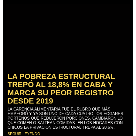
LA POBREZA ESTRUCTURAL
TREPÓ AL 18,8% EN CABA Y
MARCA SU PEOR REGISTRO
DESDE 2019
LA CARENCIA ALIMENTARIA FUE EL RUBRO QUE MÁS
EMPEORÓ Y YA SON UNO DE CADA CUATRO LOS HOGARES
PORTEÑOS QUE REDUJERON PORCIONES, CAMBIARON LO
QUE COMEN O SALTEAN COMIDAS. EN LOS HOGARES CON
CHICOS LA PRIVACIÓN ESTRUCTURAL TREPA AL 20,6%.
SEGUIR LEYENDO