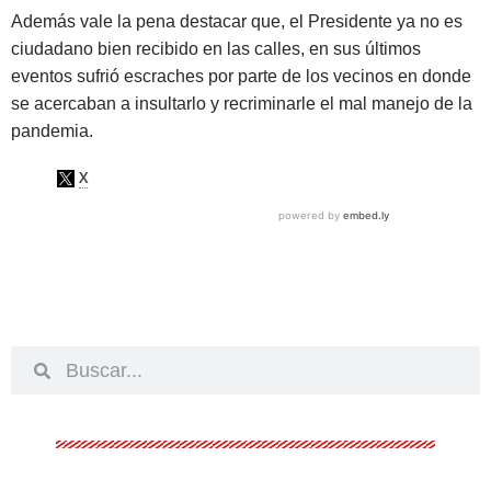
Además vale la pena destacar que, el Presidente ya no es
ciudadano bien recibido en las calles, en sus últimos
eventos sufrió escraches por parte de los vecinos en donde
se acercaban a insultarlo y recriminarle el mal manejo de la
pandemia.