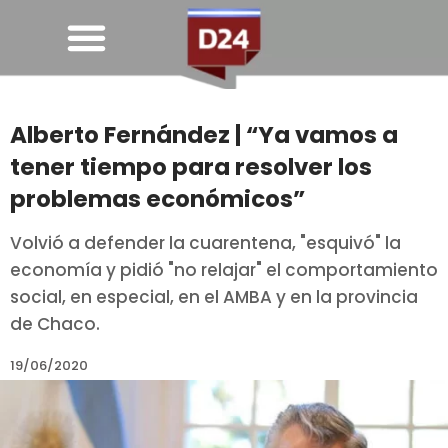
Alberto Fernández | “Ya vamos a
tener tiempo para resolver los
problemas económicos”
Volvió a defender la cuarentena, "esquivó" la
economía y pidió "no relajar" el comportamiento
social, en especial, en el AMBA y en la provincia
de Chaco.
19/06/2020