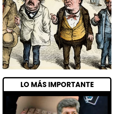
LO MÁS IMPORTANTE