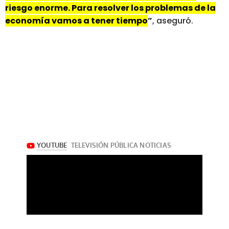
riesgo enorme. Para resolver los problemas de la
economía vamos a tener tiempo
”
, aseguró.