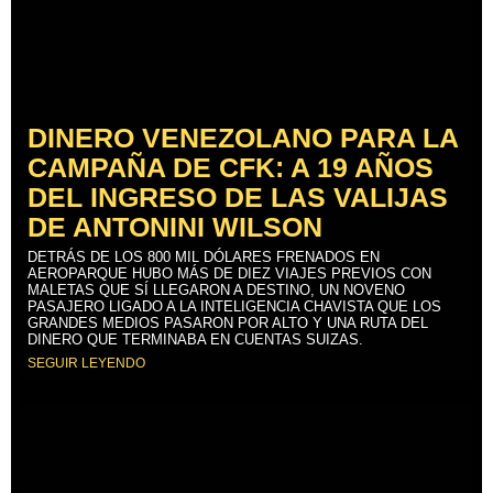
DINERO VENEZOLANO PARA LA
CAMPAÑA DE CFK: A 19 AÑOS
DEL INGRESO DE LAS VALIJAS
DE ANTONINI WILSON
DETRÁS DE LOS 800 MIL DÓLARES FRENADOS EN
AEROPARQUE HUBO MÁS DE DIEZ VIAJES PREVIOS CON
MALETAS QUE SÍ LLEGARON A DESTINO, UN NOVENO
PASAJERO LIGADO A LA INTELIGENCIA CHAVISTA QUE LOS
GRANDES MEDIOS PASARON POR ALTO Y UNA RUTA DEL
DINERO QUE TERMINABA EN CUENTAS SUIZAS.
SEGUIR LEYENDO