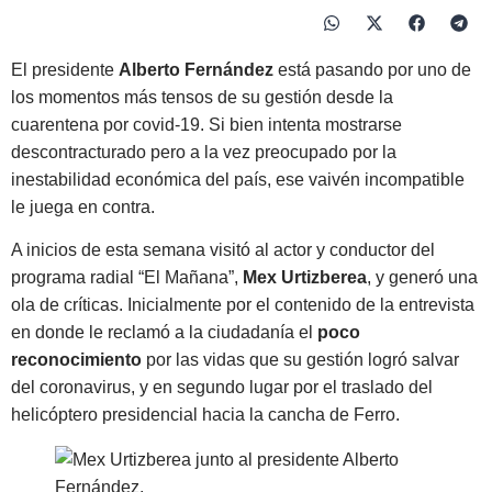
El presidente
Alberto Fernández
está pasando por uno de
los momentos más tensos de su gestión desde la
cuarentena por covid-19.
Si bien intenta mostrarse
descontracturado pero a la vez preocupado por la
inestabilidad económica del país, ese vaivén incompatible
le juega en contra.
A inicios de esta semana visitó al actor y conductor del
programa radial “El Mañana”,
Mex Urtizberea
, y generó una
ola de críticas. Inicialmente por el contenido de la entrevista
en donde
le reclamó a la ciudadanía el
poco
reconocimiento
por las vidas que su gestión logró salvar
del coronavirus
, y en segundo lugar por el traslado del
helicóptero presidencial hacia la cancha de Ferro.