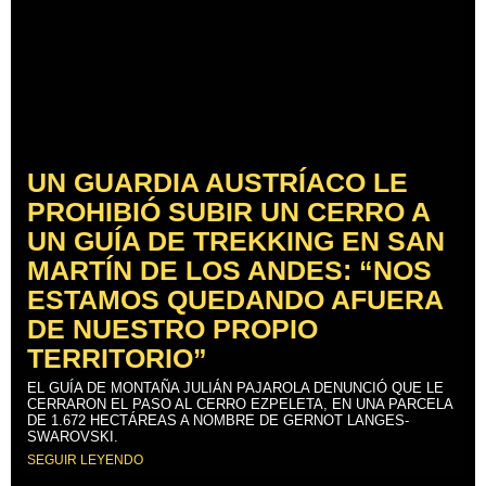
UN GUARDIA AUSTRÍACO LE
PROHIBIÓ SUBIR UN CERRO A
UN GUÍA DE TREKKING EN SAN
MARTÍN DE LOS ANDES: “NOS
ESTAMOS QUEDANDO AFUERA
DE NUESTRO PROPIO
TERRITORIO”
EL GUÍA DE MONTAÑA JULIÁN PAJAROLA DENUNCIÓ QUE LE
CERRARON EL PASO AL CERRO EZPELETA, EN UNA PARCELA
DE 1.672 HECTÁREAS A NOMBRE DE GERNOT LANGES-
SWAROVSKI.
SEGUIR LEYENDO