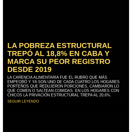
LA POBREZA ESTRUCTURAL
TREPÓ AL 18,8% EN CABA Y
MARCA SU PEOR REGISTRO
DESDE 2019
LA CARENCIA ALIMENTARIA FUE EL RUBRO QUE MÁS
EMPEORÓ Y YA SON UNO DE CADA CUATRO LOS HOGARES
PORTEÑOS QUE REDUJERON PORCIONES, CAMBIARON LO
QUE COMEN O SALTEAN COMIDAS. EN LOS HOGARES CON
CHICOS LA PRIVACIÓN ESTRUCTURAL TREPA AL 20,6%.
SEGUIR LEYENDO