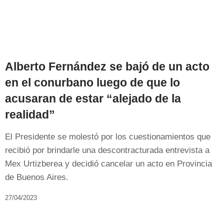
Alberto Fernández se bajó de un acto
en el conurbano luego de que lo
acusaran de estar “alejado de la
realidad”
El Presidente se molestó por los cuestionamientos que
recibió por brindarle una descontracturada entrevista a
Mex Urtizberea y decidió cancelar un acto en Provincia
de Buenos Aires.
27/04/2023