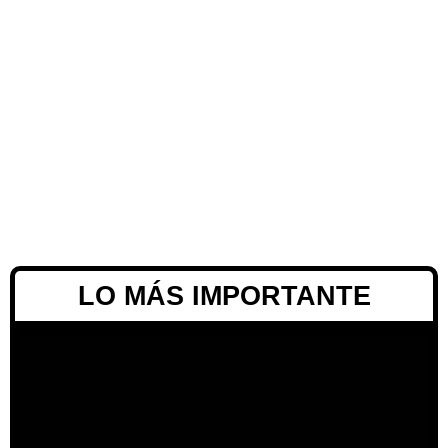
LO MÁS IMPORTANTE