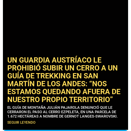
UN GUARDIA AUSTRÍACO LE
PROHIBIÓ SUBIR UN CERRO A UN
GUÍA DE TREKKING EN SAN
MARTÍN DE LOS ANDES: “NOS
ESTAMOS QUEDANDO AFUERA DE
NUESTRO PROPIO TERRITORIO”
EL GUÍA DE MONTAÑA JULIÁN PAJAROLA DENUNCIÓ QUE LE
CERRARON EL PASO AL CERRO EZPELETA, EN UNA PARCELA DE
1.672 HECTÁREAS A NOMBRE DE GERNOT LANGES-SWAROVSKI.
SEGUIR LEYENDO