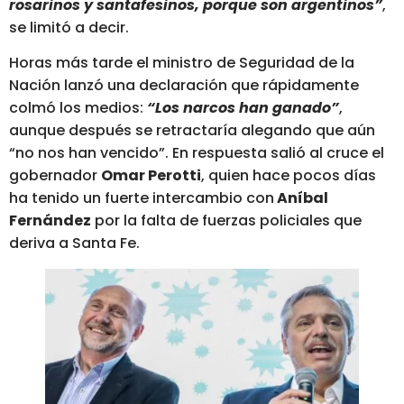
rosarinos y santafesinos, porque son argentinos”
,
se limitó a decir.
Horas más tarde el ministro de Seguridad de la
Nación lanzó una declaración que rápidamente
colmó los medios:
“Los narcos han ganado”
,
aunque después se retractaría alegando que aún
“no nos han vencido”. En respuesta salió al cruce el
gobernador
Omar Perotti
, quien hace pocos días
ha tenido un fuerte intercambio con
Aníbal
Fernández
por la falta de fuerzas policiales que
deriva a Santa Fe.