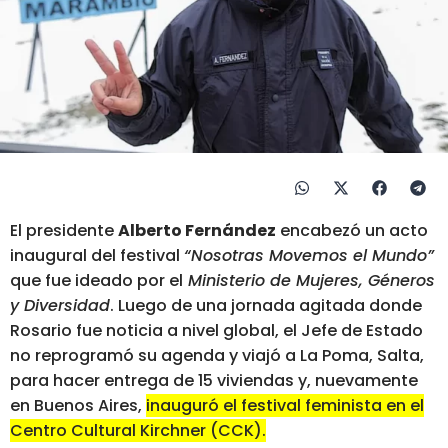
El presidente
Alberto Fernández
encabezó un acto
inaugural del festival
“Nosotras Movemos el Mundo”
que fue ideado por el
Ministerio de Mujeres, Géneros
y Diversidad
. Luego de una jornada agitada donde
Rosario fue noticia a nivel global, el Jefe de Estado
no reprogramó su agenda y viajó a La Poma, Salta,
para hacer entrega de 15 viviendas y, nuevamente
en Buenos Aires,
inauguró el festival feminista en el
Centro Cultural Kirchner (CCK).