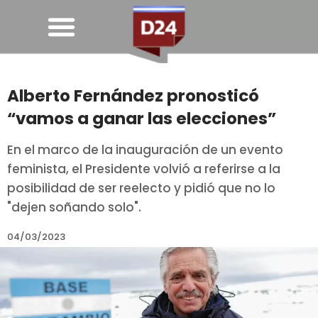
Alberto Fernández pronosticó
“vamos a ganar las elecciones”
En el marco de la inauguración de un evento
feminista, el Presidente volvió a referirse a la
posibilidad de ser reelecto y pidió que no lo
"dejen soñando solo".
04/03/2023