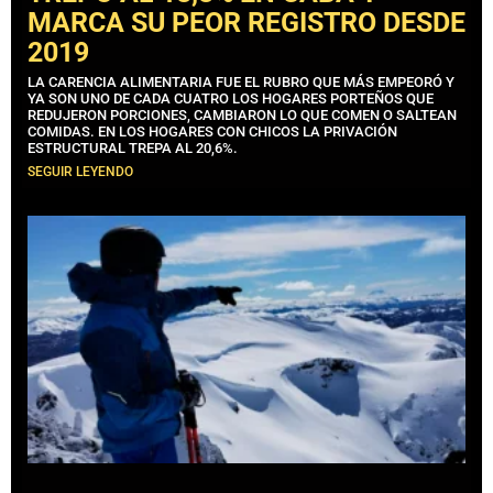
MARCA SU PEOR REGISTRO DESDE
2019
LA CARENCIA ALIMENTARIA FUE EL RUBRO QUE MÁS EMPEORÓ Y
YA SON UNO DE CADA CUATRO LOS HOGARES PORTEÑOS QUE
REDUJERON PORCIONES, CAMBIARON LO QUE COMEN O SALTEAN
COMIDAS. EN LOS HOGARES CON CHICOS LA PRIVACIÓN
ESTRUCTURAL TREPA AL 20,6%.
SEGUIR LEYENDO