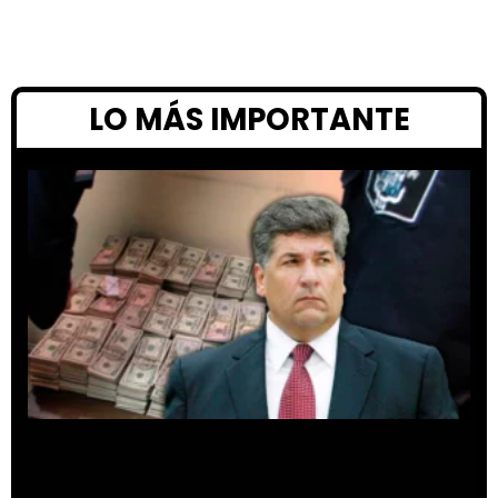
LO MÁS IMPORTANTE