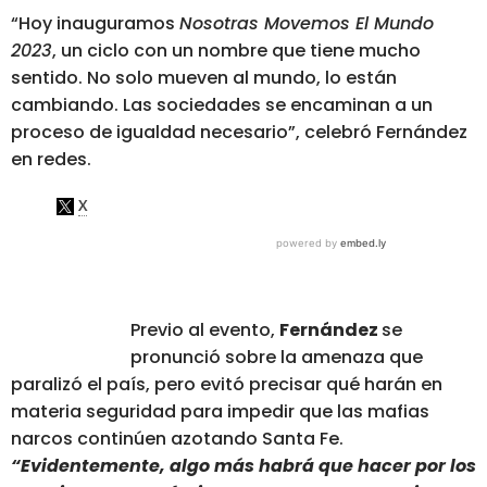
“Hoy inauguramos
Nosotras Movemos El Mundo
2023
, un ciclo con un nombre que tiene mucho
sentido. No solo mueven al mundo, lo están
cambiando. Las sociedades se encaminan a un
proceso de igualdad necesario”, celebró Fernández
en redes.
Previo al evento,
Fernández
se
pronunció sobre la amenaza que
paralizó el país, pero evitó precisar qué harán en
materia seguridad para impedir que las mafias
narcos continúen azotando Santa Fe.
“Evidentemente, algo más habrá que hacer por los