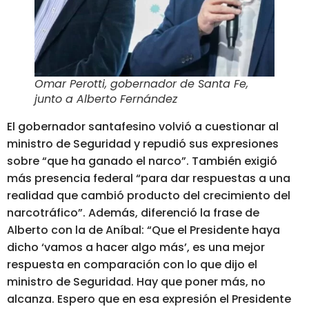
Omar Perotti, gobernador de Santa Fe,
junto a Alberto Fernández
El gobernador santafesino volvió a cuestionar al
ministro de Seguridad y repudió sus expresiones
sobre “que ha ganado el narco”. También exigió
más presencia federal “para dar respuestas a una
realidad que cambió producto del crecimiento del
narcotráfico”. Además, diferenció la frase de
Alberto con la de Aníbal: “Que el Presidente haya
dicho ‘vamos a hacer algo más’, es una mejor
respuesta en comparación con lo que dijo el
ministro de Seguridad. Hay que poner más, no
alcanza. Espero que en esa expresión el Presidente