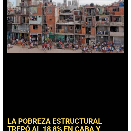
LA POBREZA ESTRUCTURAL
TREPÓ AL 18,8% EN CABA Y