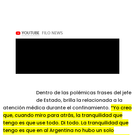
Dentro de las polémicas frases del jefe
de Estado, brilla la relacionada a la
atención médica durante el confinamiento.
“Yo creo
que, cuando miro para atrás, la tranquilidad que
tengo es que use todo. Di todo. La tranquilidad que
tengo es que en al Argentina no hubo un solo