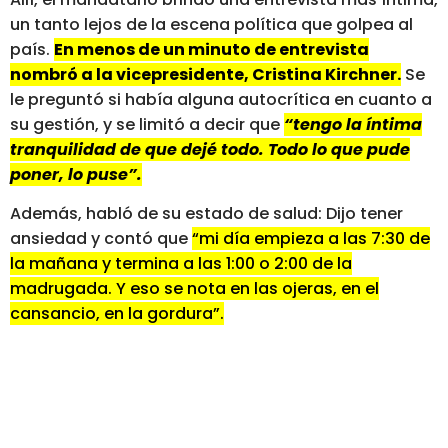
un tanto lejos de la escena política que golpea al
país.
En menos de un minuto de entrevista
nombró a la vicepresidente, Cristina Kirchner.
Se
le preguntó si había alguna autocrítica en cuanto a
su gestión, y se limitó a decir que
“tengo la íntima
tranquilidad de que dejé todo. Todo lo que pude
poner, lo puse”.
Además, habló de su estado de salud: Dijo tener
ansiedad y contó que
“mi día empieza a las 7:30 de
la mañana y termina a las 1:00 o 2:00 de la
madrugada. Y eso se nota en las ojeras, en el
cansancio, en la gordura”.