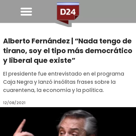
Alberto Fernández | “Nada tengo de
tirano, soy el tipo más democrático
y liberal que existe”
El presidente fue entrevistado en el programa
Caja Negra y lanzó insólitas frases sobre la
cuarentena, la economía y la política.
12/08/2021