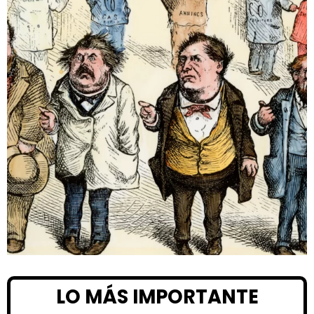
LO MÁS IMPORTANTE