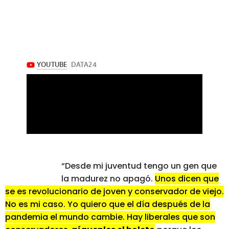
“Desde mi juventud tengo un gen que
la madurez no apagó.
Unos dicen que
se es revolucionario de joven y conservador de viejo.
No es mi caso. Yo quiero que el día después de la
pandemia el mundo cambie. Hay liberales que son