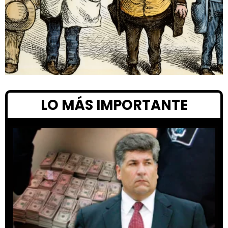
LO MÁS IMPORTANTE