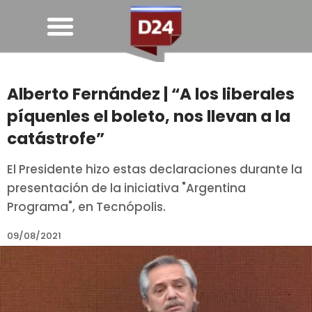
Alberto Fernández | “A los liberales
píquenles el boleto, nos llevan a la
catástrofe”
El Presidente hizo estas declaraciones durante la
presentación de la iniciativa "Argentina
Programa", en Tecnópolis.
09/08/2021