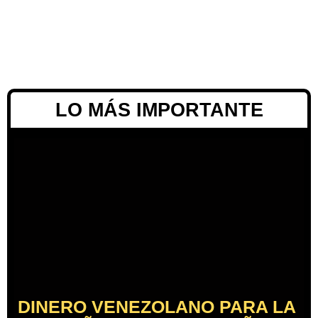
LO MÁS IMPORTANTE
DINERO VENEZOLANO PARA LA