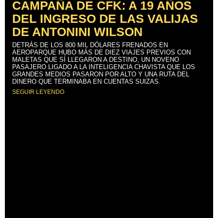
CAMPAÑA DE CFK: A 19 AÑOS
DEL INGRESO DE LAS VALIJAS
DE ANTONINI WILSON
DETRÁS DE LOS 800 MIL DÓLARES FRENADOS EN
AEROPARQUE HUBO MÁS DE DIEZ VIAJES PREVIOS CON
MALETAS QUE SÍ LLEGARON A DESTINO, UN NOVENO
PASAJERO LIGADO A LA INTELIGENCIA CHAVISTA QUE LOS
GRANDES MEDIOS PASARON POR ALTO Y UNA RUTA DEL
DINERO QUE TERMINABA EN CUENTAS SUIZAS.
SEGUIR LEYENDO