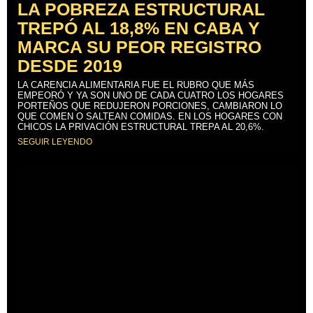
LA POBREZA ESTRUCTURAL
TREPÓ AL 18,8% EN CABA Y
MARCA SU PEOR REGISTRO
DESDE 2019
LA CARENCIA ALIMENTARIA FUE EL RUBRO QUE MÁS
EMPEORÓ Y YA SON UNO DE CADA CUATRO LOS HOGARES
PORTEÑOS QUE REDUJERON PORCIONES, CAMBIARON LO
QUE COMEN O SALTEAN COMIDAS. EN LOS HOGARES CON
CHICOS LA PRIVACIÓN ESTRUCTURAL TREPA AL 20,6%.
SEGUIR LEYENDO