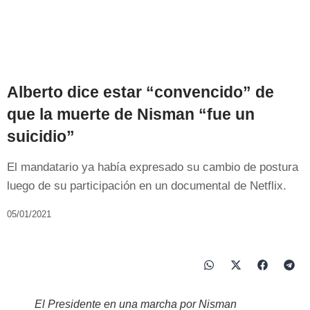
Alberto dice estar “convencido” de
que la muerte de Nisman “fue un
suicidio”
El mandatario ya había expresado su cambio de postura
luego de su participación en un documental de Netflix.
05/01/2021
El Presidente en una marcha por Nisman