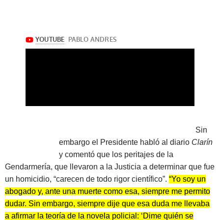
Sin
embargo el Presidente habló al diario
Clarín
y comentó que los peritajes de la
Gendarmería, que llevaron a la Justicia a determinar que fue
un homicidio, “carecen de todo rigor científico”.
“Yo soy un
abogado y, ante una muerte como esa, siempre me permito
dudar. Sin embargo, siempre dije que esa duda me llevaba
a afirmar la teoría de la novela policial: ‘Dime quién se