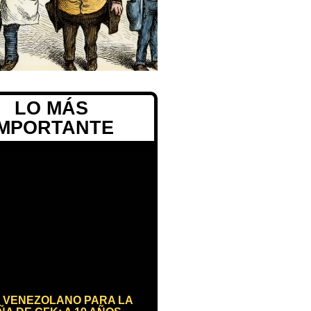
LO MÁS
IMPORTANTE
 VENEZOLANO PARA LA