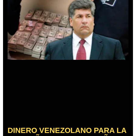
DINERO VENEZOLANO PARA LA