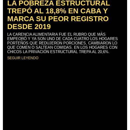
LA POBREZA ESTRUCTURAL
TREPÓ AL 18,8% EN CABA Y
MARCA SU PEOR REGISTRO
DESDE 2019
LA CARENCIA ALIMENTARIA FUE EL RUBRO QUE MÁS
EMPEORÓ Y YA SON UNO DE CADA CUATRO LOS HOGARES
PORTEÑOS QUE REDUJERON PORCIONES, CAMBIARON LO
QUE COMEN O SALTEAN COMIDAS. EN LOS HOGARES CON
CHICOS LA PRIVACIÓN ESTRUCTURAL TREPA AL 20,6%.
SEGUIR LEYENDO