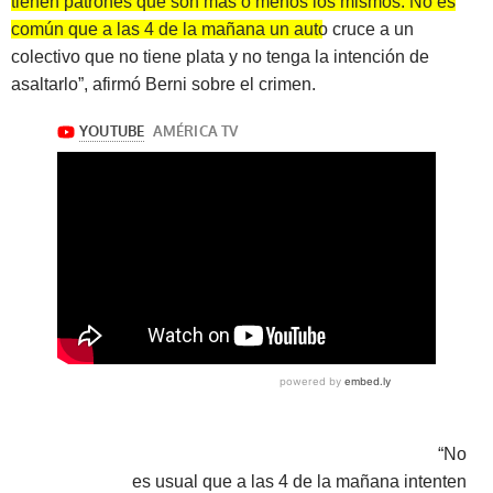
tienen patrones que son más o menos los mismos. No es
común que a las 4 de la mañana un auto cruce a un
colectivo que no tiene plata
y no tenga la intención de
asaltarlo”, afirmó Berni sobre el crimen.
“No
es usual que a las 4 de la mañana intenten