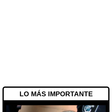
LO MÁS IMPORTANTE