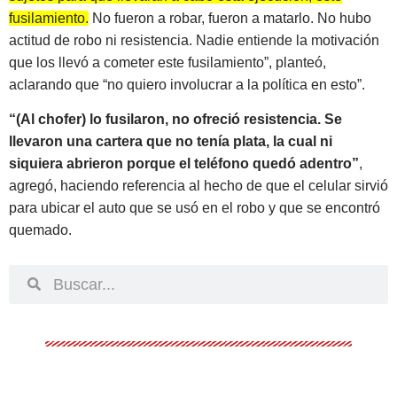
fusilamiento.
No fueron a robar, fueron a matarlo. No hubo
actitud de robo ni resistencia. Nadie entiende la motivación
que los llevó a cometer este fusilamiento”, planteó,
aclarando que “no quiero involucrar a la política en esto”.
“(Al chofer) lo fusilaron, no ofreció resistencia. Se
llevaron una cartera que no tenía plata, la cual ni
siquiera abrieron porque el teléfono quedó adentro”
,
agregó, haciendo referencia al hecho de que el celular sirvió
para ubicar el auto que se usó en el robo y que se encontró
quemado.