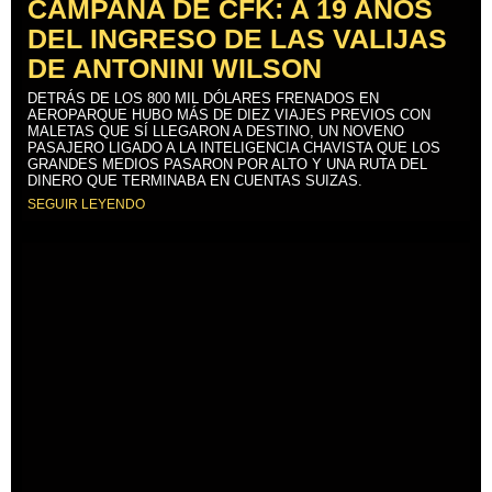
CAMPAÑA DE CFK: A 19 AÑOS
DEL INGRESO DE LAS VALIJAS
DE ANTONINI WILSON
DETRÁS DE LOS 800 MIL DÓLARES FRENADOS EN
AEROPARQUE HUBO MÁS DE DIEZ VIAJES PREVIOS CON
MALETAS QUE SÍ LLEGARON A DESTINO, UN NOVENO
PASAJERO LIGADO A LA INTELIGENCIA CHAVISTA QUE LOS
GRANDES MEDIOS PASARON POR ALTO Y UNA RUTA DEL
DINERO QUE TERMINABA EN CUENTAS SUIZAS.
SEGUIR LEYENDO