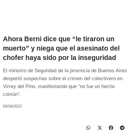
Ahora Berni dice que “le tiraron un
muerto” y niega que el asesinato del
chofer haya sido por la inseguridad
El ministro de Seguridad de la provincia de Buenos Aires
despertó sospechas sobre el crimen del colectivero en
Virrey del Pino, manifestando que "no fue un hecho
común".
04/04/2023