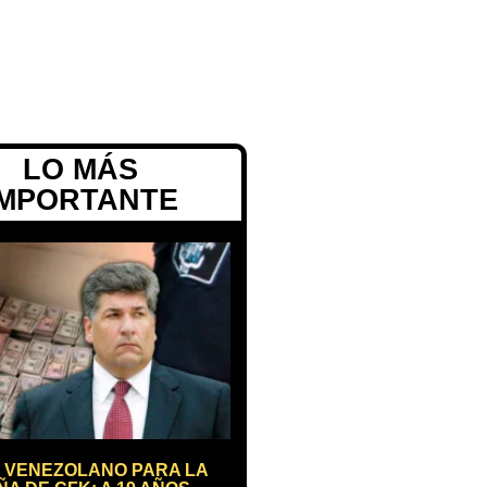
LO MÁS
IMPORTANTE
 VENEZOLANO PARA LA