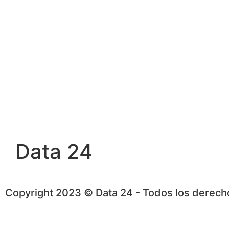
Data 24
Copyright 2023 © Data 24 - Todos los derec