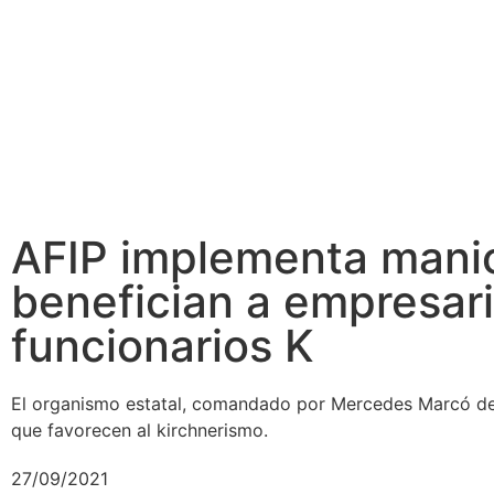
AFIP implementa mani
benefician a empresari
funcionarios K
El organismo estatal, comandado por Mercedes Marcó del 
que favorecen al kirchnerismo.
27/09/2021