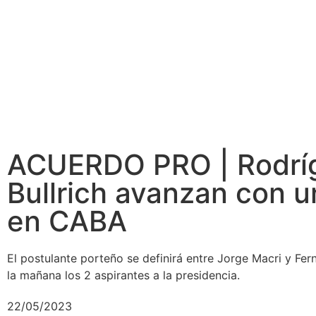
ACUERDO PRO | Rodríg
Bullrich avanzan con un
en CABA
El postulante porteño se definirá entre Jorge Macri y Fer
la mañana los 2 aspirantes a la presidencia.
22/05/2023