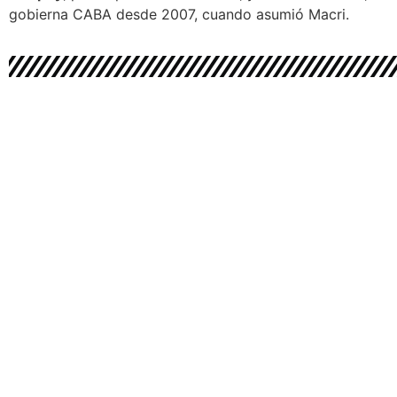
gobierna CABA desde 2007, cuando asumió Macri.