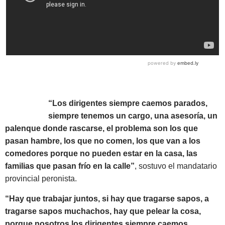
“Los dirigentes siempre caemos parados,
siempre tenemos un cargo, una asesoría, un
palenque donde rascarse, el problema son los que
pasan hambre, los que no comen, los que van a los
comedores porque no pueden estar en la casa, las
familias que pasan frío en la calle”
, sostuvo el mandatario
provincial peronista.
“Hay que trabajar juntos, si hay que tragarse sapos, a
tragarse sapos muchachos, hay que pelear la cosa,
porque nosotros los dirigentes siempre caemos