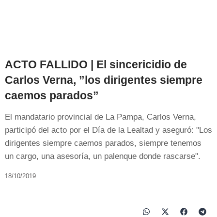
ACTO FALLIDO | El sincericidio de
Carlos Verna, ”los dirigentes siempre
caemos parados”
El mandatario provincial de La Pampa, Carlos Verna,
participó del acto por el Día de la Lealtad y aseguró: "Los
dirigentes siempre caemos parados, siempre tenemos
un cargo, una asesoría, un palenque donde rascarse".
18/10/2019