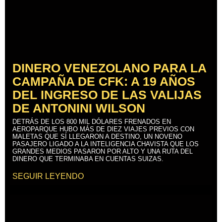
DINERO VENEZOLANO PARA LA
CAMPAÑA DE CFK: A 19 AÑOS
DEL INGRESO DE LAS VALIJAS
DE ANTONINI WILSON
DETRÁS DE LOS 800 MIL DÓLARES FRENADOS EN
AEROPARQUE HUBO MÁS DE DIEZ VIAJES PREVIOS CON
MALETAS QUE SÍ LLEGARON A DESTINO, UN NOVENO
PASAJERO LIGADO A LA INTELIGENCIA CHAVISTA QUE LOS
GRANDES MEDIOS PASARON POR ALTO Y UNA RUTA DEL
DINERO QUE TERMINABA EN CUENTAS SUIZAS.
SEGUIR LEYENDO