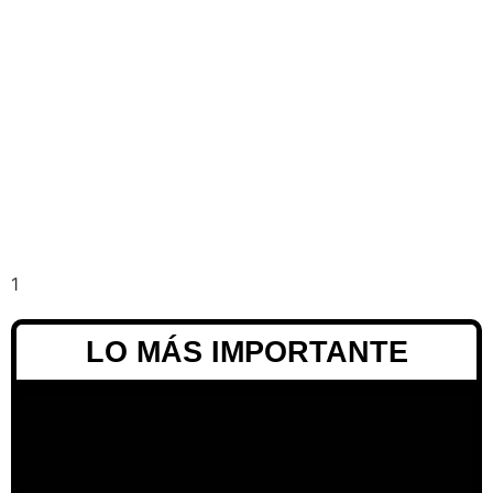
LO MÁS IMPORTANTE