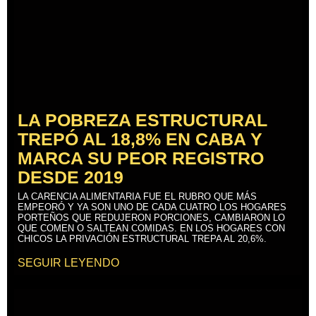
LA POBREZA ESTRUCTURAL
TREPÓ AL 18,8% EN CABA Y
MARCA SU PEOR REGISTRO
DESDE 2019
LA CARENCIA ALIMENTARIA FUE EL RUBRO QUE MÁS
EMPEORÓ Y YA SON UNO DE CADA CUATRO LOS HOGARES
PORTEÑOS QUE REDUJERON PORCIONES, CAMBIARON LO
QUE COMEN O SALTEAN COMIDAS. EN LOS HOGARES CON
CHICOS LA PRIVACIÓN ESTRUCTURAL TREPA AL 20,6%.
SEGUIR LEYENDO