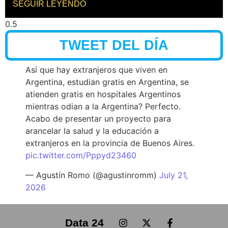
SEGUIR LEYENDO
TWEET DEL DÍA
Así que hay extranjeros que viven en
Argentina, estudian gratis en Argentina, se
atienden gratis en hospitales Argentinos
mientras odian a la Argentina? Perfecto.
Acabo de presentar un proyecto para
arancelar la salud y la educación a
extranjeros en la provincia de Buenos Aires.
pic.twitter.com/Pppyd23460
— Agustín Romo (@agustinromm)
July 21,
2026
Data 24