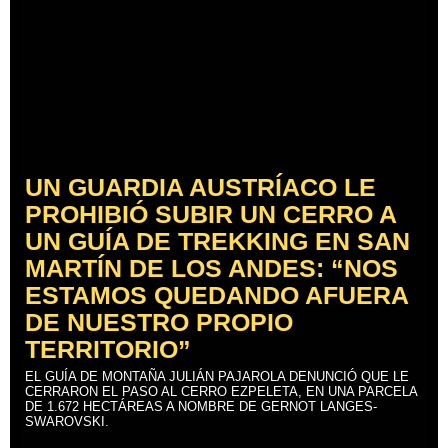
UN GUARDIA AUSTRÍACO LE
PROHIBIÓ SUBIR UN CERRO A
UN GUÍA DE TREKKING EN SAN
MARTÍN DE LOS ANDES: “NOS
ESTAMOS QUEDANDO AFUERA
DE NUESTRO PROPIO
TERRITORIO”
EL GUÍA DE MONTAÑA JULIÁN PAJAROLA DENUNCIÓ QUE LE
CERRARON EL PASO AL CERRO EZPELETA, EN UNA PARCELA
DE 1.672 HECTÁREAS A NOMBRE DE GERNOT LANGES-
SWAROVSKI.