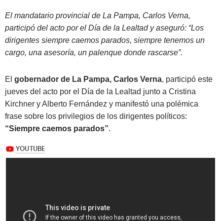
El mandatario provincial de La Pampa, Carlos Verna,
participó del acto por el Día de la Lealtad y aseguró: “Los
dirigentes siempre caemos parados, siempre tenemos un
cargo, una asesoría, un palenque donde rascarse”.
El
gobernador de La Pampa, Carlos Verna
, participó este
jueves del acto por el Día de la Lealtad junto a Cristina
Kirchner y Alberto Fernández y manifestó una polémica
frase sobre los privilegios de los dirigentes políticos:
“Siempre caemos parados”
.