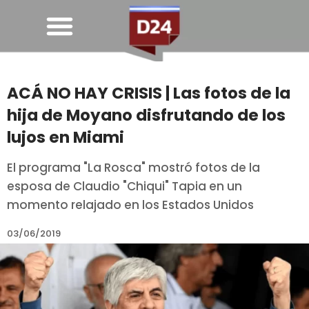
ACÁ NO HAY CRISIS | Las fotos de la
hija de Moyano disfrutando de los
lujos en Miami
El programa "La Rosca" mostró fotos de la
esposa de Claudio "Chiqui" Tapia en un
momento relajado en los Estados Unidos
03/06/2019