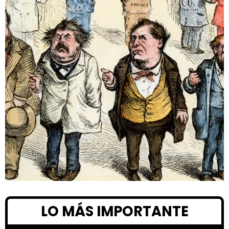
LO MÁS IMPORTANTE