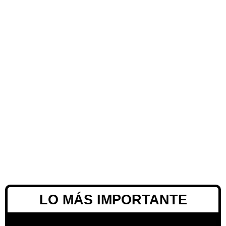
LO MÁS IMPORTANTE