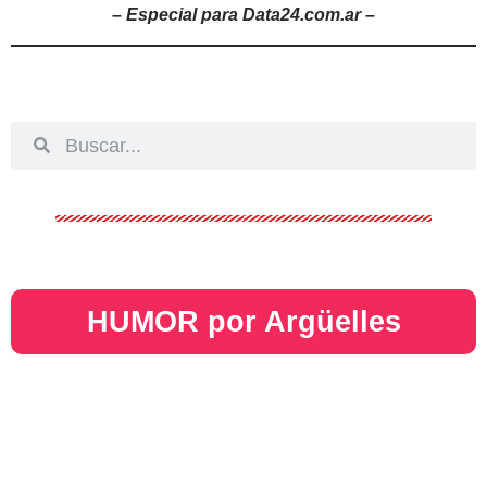
– Especial para Data24.com.ar –
HUMOR por Argüelles​