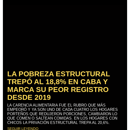
LA POBREZA ESTRUCTURAL
TREPÓ AL 18,8% EN CABA Y
MARCA SU PEOR REGISTRO
DESDE 2019
LA CARENCIA ALIMENTARIA FUE EL RUBRO QUE MÁS
EMPEORÓ Y YA SON UNO DE CADA CUATRO LOS HOGARES
PORTEÑOS QUE REDUJERON PORCIONES, CAMBIARON LO
QUE COMEN O SALTEAN COMIDAS. EN LOS HOGARES CON
CHICOS LA PRIVACIÓN ESTRUCTURAL TREPA AL 20,6%.
SEGUIR LEYENDO