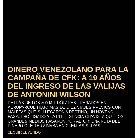
DINERO VENEZOLANO PARA LA
CAMPAÑA DE CFK: A 19 AÑOS
DEL INGRESO DE LAS VALIJAS
DE ANTONINI WILSON
DETRÁS DE LOS 800 MIL DÓLARES FRENADOS EN
AEROPARQUE HUBO MÁS DE DIEZ VIAJES PREVIOS CON
MALETAS QUE SÍ LLEGARON A DESTINO, UN NOVENO
PASAJERO LIGADO A LA INTELIGENCIA CHAVISTA QUE LOS
GRANDES MEDIOS PASARON POR ALTO Y UNA RUTA DEL
DINERO QUE TERMINABA EN CUENTAS SUIZAS.
SEGUIR LEYENDO