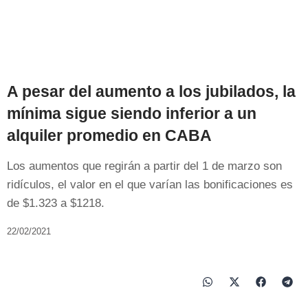
A pesar del aumento a los jubilados, la
mínima sigue siendo inferior a un
alquiler promedio en CABA
Los aumentos que regirán a partir del 1 de marzo son
ridículos, el valor en el que varían las bonificaciones es
de $1.323 a $1218.
22/02/2021