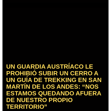
UN GUARDIA AUSTRÍACO LE
PROHIBIÓ SUBIR UN CERRO A
UN GUÍA DE TREKKING EN SAN
MARTÍN DE LOS ANDES: “NOS
ESTAMOS QUEDANDO AFUERA
DE NUESTRO PROPIO
TERRITORIO”