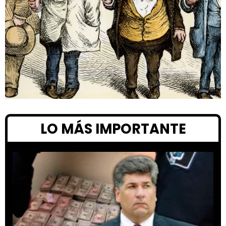
LO MÁS IMPORTANTE