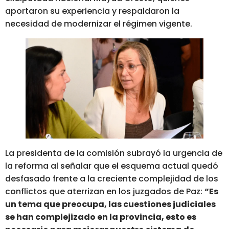
aportaron su experiencia y respaldaron la
necesidad de modernizar el régimen vigente.
La presidenta de la comisión subrayó la urgencia de
la reforma al señalar que el esquema actual quedó
desfasado frente a la creciente complejidad de los
conflictos que aterrizan en los juzgados de Paz:
“Es
un tema que preocupa, las cuestiones judiciales
se han complejizado en la provincia, esto es