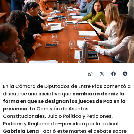
En la Cámara de Diputados de Entre Ríos comenzó a
discutirse una iniciativa que
cambiaría de raíz la
forma en que se designan los jueces de Paz en la
provincia.
La Comisión de Asuntos
Constitucionales, Juicio Político y Peticiones,
Poderes y Reglamento—presidida por la radical
Gabriela
Lena
—abrió este martes el debate sobre