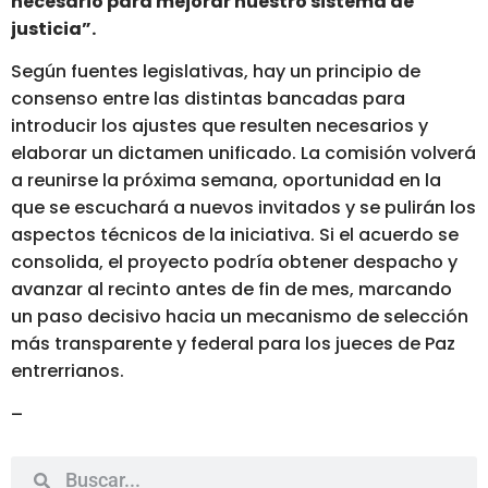
necesario para mejorar nuestro sistema de
justicia”.
Según fuentes legislativas, hay un principio de
consenso entre las distintas bancadas para
introducir los ajustes que resulten necesarios y
elaborar un dictamen unificado. La comisión volverá
a reunirse la próxima semana, oportunidad en la
que se escuchará a nuevos invitados y se pulirán los
aspectos técnicos de la iniciativa. Si el acuerdo se
consolida, el proyecto podría obtener despacho y
avanzar al recinto antes de fin de mes, marcando
un paso decisivo hacia un mecanismo de selección
más transparente y federal para los jueces de Paz
entrerrianos.
–