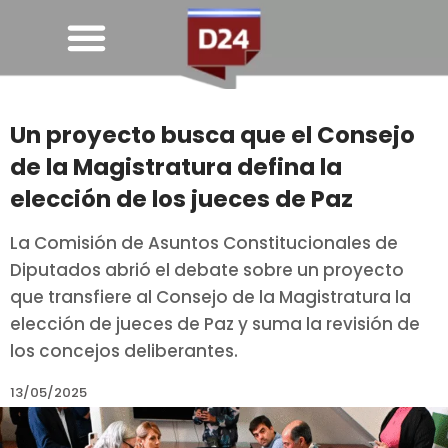
Un proyecto busca que el Consejo
de la Magistratura defina la
elección de los jueces de Paz
La Comisión de Asuntos Constitucionales de
Diputados abrió el debate sobre un proyecto
que transfiere al Consejo de la Magistratura la
elección de jueces de Paz y suma la revisión de
los concejos deliberantes.
13/05/2025