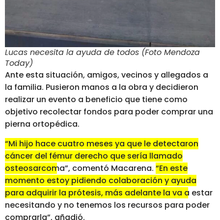
Lucas necesita la ayuda de todos (Foto Mendoza
Today)
Ante esta situación, amigos, vecinos y allegados a
la familia. Pusieron manos a la obra y decidieron
realizar un evento a beneficio que tiene como
objetivo recolectar fondos para poder comprar una
pierna ortopédica.
“Mi hijo hace cuatro meses ya que le detectaron
cáncer del fémur derecho que sería llamado
osteosarcoma”
, comentó Macarena.
“En este
momento estoy pidiendo colaboración y ayuda
para adquirir la prótesis, más adelante la va a estar
necesitando y no tenemos los recursos para poder
comprarla”
, añadió.