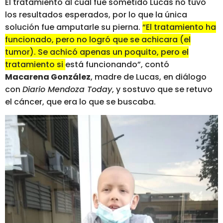
El tratamiento al cual fue sometido Lucas no tuvo
los resultados esperados, por lo que la única
solución fue amputarle su pierna.
“El tratamiento ha
funcionado, pero no logró que se achicara (el
tumor). Se achicó apenas un poquito, pero el
tratamiento si está funcionando”
, contó
Macarena González
, madre de Lucas, en diálogo
con
Diario Mendoza Today
, y sostuvo que se retuvo
el cáncer, que era lo que se buscaba.