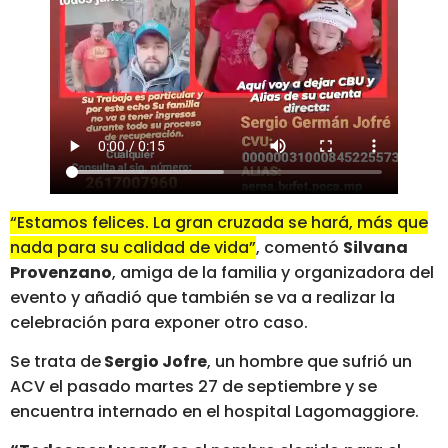
“Estamos felices. La gran cruzada se hará, más que
nada para su calidad de vida”
, comentó
Silvana
Provenzano
, amiga de la familia y organizadora del
evento y añadió que también se va a realizar la
celebración para exponer otro caso.
Se trata de
Sergio Jofre
, un hombre que sufrió un
ACV el pasado martes 27 de septiembre y se
encuentra internado en el hospital Lagomaggiore.