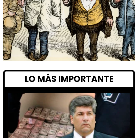
LO MÁS IMPORTANTE