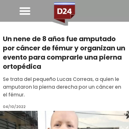
Un nene de 8 años fue amputado
por cáncer de fémur y organizan un
evento para comprarle una pierna
ortopédica
Se trata del pequeño Lucas Correas, a quien le
amputaron la pierna derecha por un cáncer en
el fémur.
04/10/2022