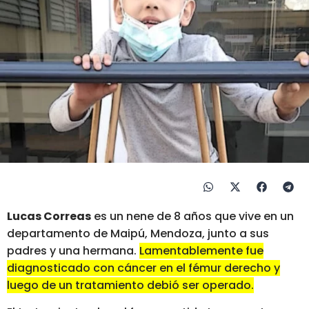
Lucas Correas
es un nene de 8 años que vive en un
departamento de Maipú, Mendoza, junto a sus
padres y una hermana.
Lamentablemente fue
diagnosticado con cáncer en el fémur derecho y
luego de un tratamiento debió ser operado.