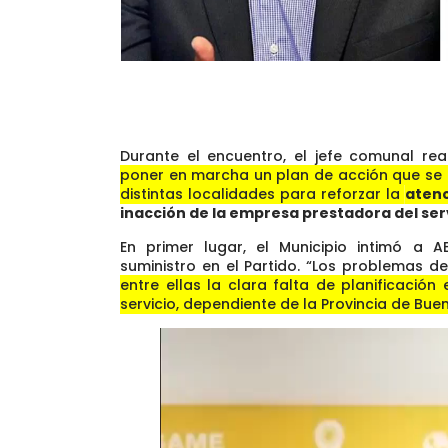
Durante el encuentro, el jefe comunal rea
poner en marcha un plan de acción que se 
distintas localidades para reforzar la
atenc
inacción de la empresa prestadora del ser
En primer lugar, el Municipio intimó a A
suministro en el Partido. “Los problemas 
entre ellas la clara falta de planificació
servicio, dependiente de la Provincia de Bue