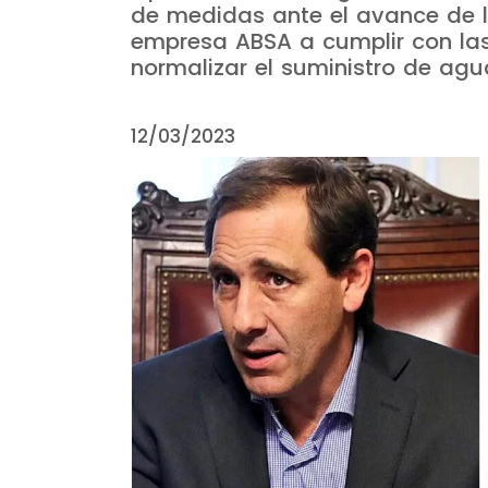
de medidas ante el avance de la
empresa ABSA a cumplir con las
normalizar el suministro de agu
12/03/2023