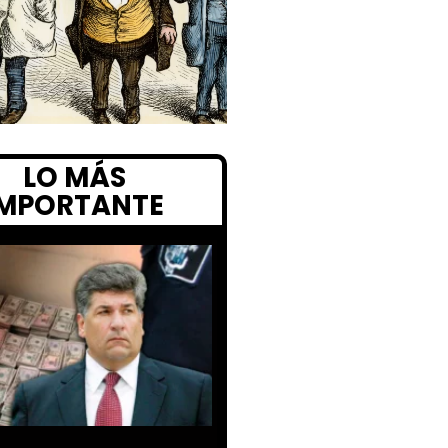
LO MÁS
IMPORTANTE