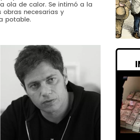
 ola de calor. Se intimó a la
 obras necesarias y
a potable.