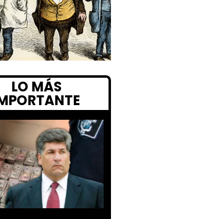
LO MÁS
IMPORTANTE