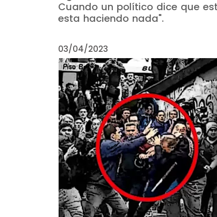
Cuando un político dice que es
esta haciendo nada".
03/04/2023