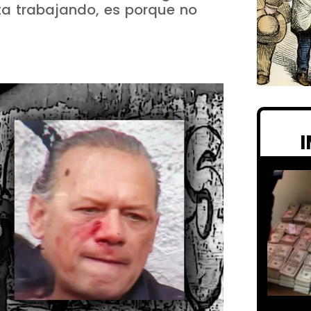
ta trabajando, es porque no