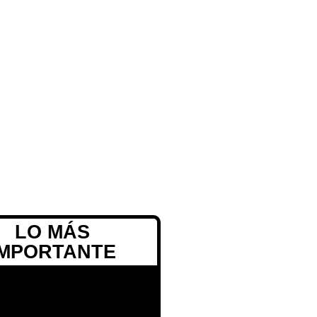
LO MÁS
IMPORTANTE