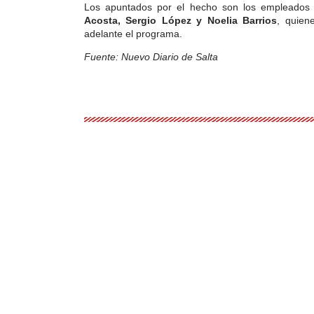
Los apuntados por el hecho son los empleados
Acosta, Sergio López y Noelia Barrios
, quien
adelante el programa.
Fuente: Nuevo Diario de Salta