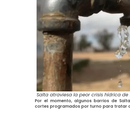
Salta atraviesa la peor crisis hídrica de
Por el momento, algunos barrios de Salta
cortes programados por turno para tratar de 