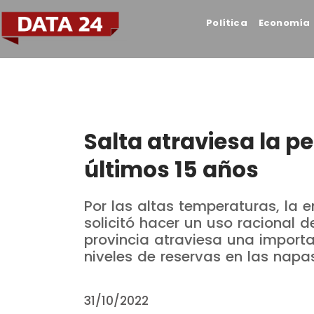
Política
Economía
Salta atraviesa la pe
últimos 15 años
Por las altas temperaturas, la
solicitó hacer un uso racional d
provincia atraviesa una importan
niveles de reservas en las napas
31/10/2022