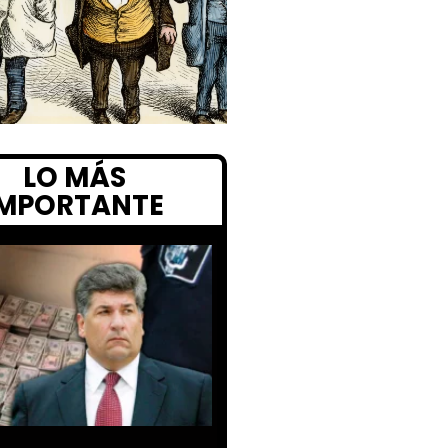
LO MÁS
IMPORTANTE