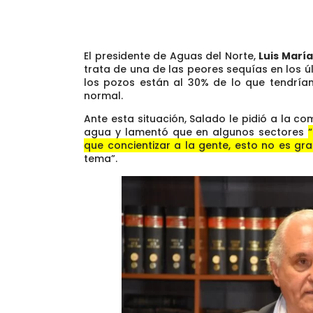
El presidente de Aguas del Norte,
Luis Marí
trata de una de las peores sequías en los úl
los pozos están al 30% de lo que tendría
normal.
Ante esta situación, Salado le pidió a la 
agua y lamentó que en algunos sectores
que concientizar a la gente, esto no es g
tema”.