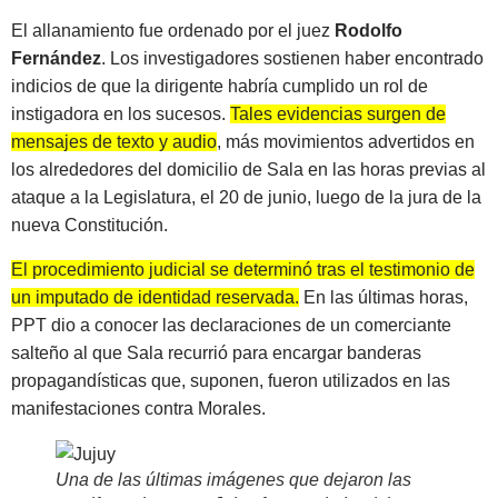
El allanamiento fue ordenado por el juez
Rodolfo
Fernández
. Los investigadores sostienen haber encontrado
indicios de que la dirigente habría cumplido un rol de
instigadora en los sucesos.
Tales evidencias surgen de
mensajes de texto y audio
, más movimientos advertidos en
los alrededores del domicilio de Sala en las horas previas al
ataque a la Legislatura, el 20 de junio, luego de la jura de la
nueva Constitución.
El procedimiento judicial se determinó tras el testimonio de
un imputado de identidad reservada.
En las últimas horas,
PPT dio a conocer las declaraciones de un comerciante
salteño al que Sala recurrió para encargar banderas
propagandísticas que, suponen, fueron utilizados en las
manifestaciones contra Morales.
Una de las últimas imágenes que dejaron las