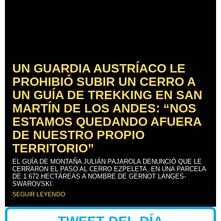
UN GUARDIA AUSTRÍACO LE
PROHIBIÓ SUBIR UN CERRO A
UN GUÍA DE TREKKING EN SAN
MARTÍN DE LOS ANDES: “NOS
ESTAMOS QUEDANDO AFUERA
DE NUESTRO PROPIO
TERRITORIO”
EL GUÍA DE MONTAÑA JULIÁN PAJAROLA DENUNCIÓ QUE LE
CERRARON EL PASO AL CERRO EZPELETA, EN UNA PARCELA
DE 1.672 HECTÁREAS A NOMBRE DE GERNOT LANGES-
SWAROVSKI.
SEGUIR LEYENDO