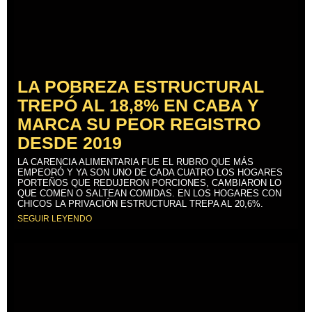
LA POBREZA ESTRUCTURAL
TREPÓ AL 18,8% EN CABA Y
MARCA SU PEOR REGISTRO
DESDE 2019
LA CARENCIA ALIMENTARIA FUE EL RUBRO QUE MÁS
EMPEORÓ Y YA SON UNO DE CADA CUATRO LOS HOGARES
PORTEÑOS QUE REDUJERON PORCIONES, CAMBIARON LO
QUE COMEN O SALTEAN COMIDAS. EN LOS HOGARES CON
CHICOS LA PRIVACIÓN ESTRUCTURAL TREPA AL 20,6%.
SEGUIR LEYENDO