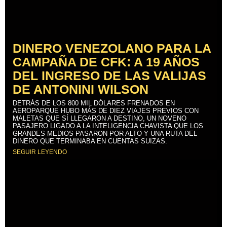
DINERO VENEZOLANO PARA LA
CAMPAÑA DE CFK: A 19 AÑOS
DEL INGRESO DE LAS VALIJAS
DE ANTONINI WILSON
DETRÁS DE LOS 800 MIL DÓLARES FRENADOS EN
AEROPARQUE HUBO MÁS DE DIEZ VIAJES PREVIOS CON
MALETAS QUE SÍ LLEGARON A DESTINO, UN NOVENO
PASAJERO LIGADO A LA INTELIGENCIA CHAVISTA QUE LOS
GRANDES MEDIOS PASARON POR ALTO Y UNA RUTA DEL
DINERO QUE TERMINABA EN CUENTAS SUIZAS.
SEGUIR LEYENDO