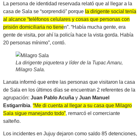
La persona de identidad reservada relató que al llegar a la
casa de Sala se “sorprendió” porque
la dirigente social tenía
al alcance “teléfonos celulares y cosas que personas con
prisión domiciliaria no tienen”
. “Había mucha gente, era
gente de visita, por ahí la policía hace la vista gorda. Había
20 personas mínimo”, contó.
La dirigente piquetera y líder de la Tupac Amaru,
Milagro Sala
.
Lanata informó que entre las personas que visitaron la casa
de Sala en los últimos días se encuentran 2 referentes de la
agrupación:
Juan Pablo Acuña
y
Juan Manuel
Estigarribia
.
“Me di cuenta al llegar a su casa que Milagro
Sala sigue manejando todo”
, remarcó el comerciante
salteño.
Los incidentes en Jujuy dejaron como saldo 85 detenciones,