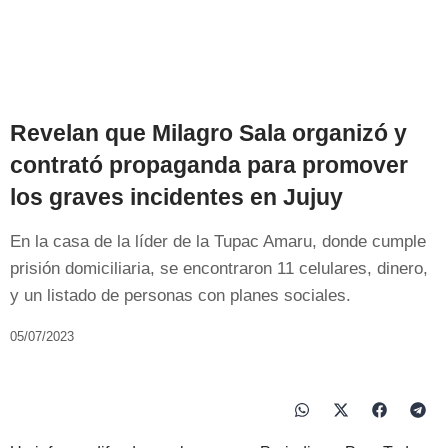
Revelan que Milagro Sala organizó y
contrató propaganda para promover
los graves incidentes en Jujuy
En la casa de la líder de la Tupac Amaru, donde cumple
prisión domiciliaria, se encontraron 11 celulares, dinero,
y un listado de personas con planes sociales.
05/07/2023