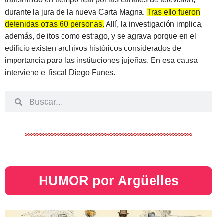
durante la jura de la nueva Carta Magna.
Tras ello fueron
detenidas otras 60 personas.
Allí, la investigación implica,
además, delitos como estrago, y se agrava porque en el
edificio existen archivos históricos considerados de
importancia para las instituciones jujeñas. En esa causa
interviene el fiscal Diego Funes.
HUMOR por Argüelles​