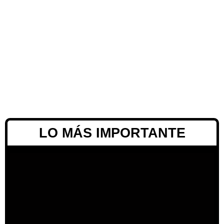
LO MÁS IMPORTANTE