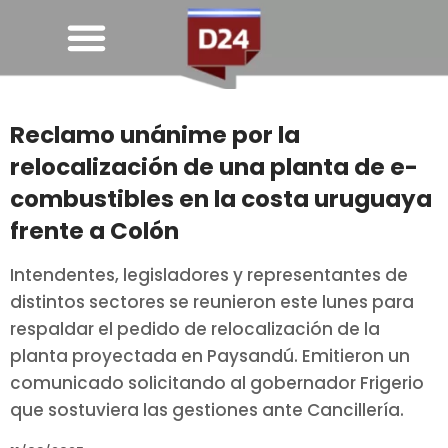
Reclamo unánime por la
relocalización de una planta de e-
combustibles en la costa uruguaya
frente a Colón
Intendentes, legisladores y representantes de
distintos sectores se reunieron este lunes para
respaldar el pedido de relocalización de la
planta proyectada en Paysandú. Emitieron un
comunicado solicitando al gobernador Frigerio
que sostuviera las gestiones ante Cancillería.