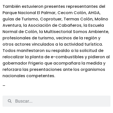
También estuvieron presentes representantes del
Parque Nacional El Palmar, Cecom Colón, AHGA,
guías de Turismo, Coprotuer, Termas Colón, Molino
Aventura, la Asociación de Cabañeros, la Escuela
Normal de Colón, la Multisectorial Somos Ambiente,
profesionales de turismo, vecinos de la región y
otros actores vinculados a la actividad turística.
Todos manifestaron su respaldo a la solicitud de
relocalizar la planta de e-combustibles y pidieron al
gobernador Frigerio que acompañara la medida y
reforzara las presentaciones ante los organismos
nacionales competentes.
–