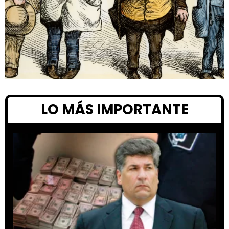
LO MÁS IMPORTANTE