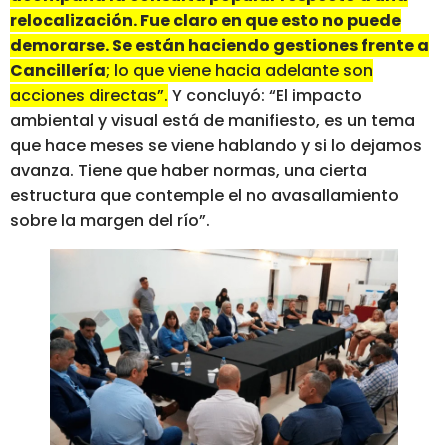
relocalización. Fue claro en que esto no puede
demorarse. Se están haciendo gestiones frente a
Cancillería
; lo que viene hacia adelante son
acciones directas”.
Y concluyó: “El impacto
ambiental y visual está de manifiesto, es un tema
que hace meses se viene hablando y si lo dejamos
avanza. Tiene que haber normas, una cierta
estructura que contemple el no avasallamiento
sobre la margen del río”.