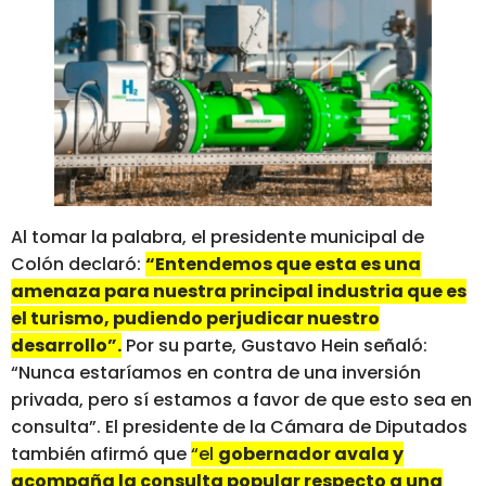
Al tomar la palabra, el presidente municipal de
Colón declaró:
“Entendemos que esta es una
amenaza para nuestra principal industria que es
el turismo, pudiendo perjudicar nuestro
desarrollo”.
Por su parte, Gustavo Hein señaló:
“Nunca estaríamos en contra de una inversión
privada, pero sí estamos a favor de que esto sea en
consulta”. El presidente de la Cámara de Diputados
también afirmó que
“el
gobernador avala y
acompaña la consulta popular respecto a una