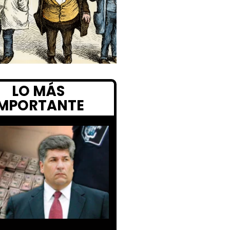
LO MÁS
IMPORTANTE