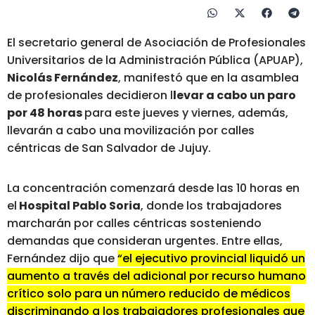
El secretario general de Asociación de Profesionales
Universitarios de la Administración Pública (APUAP),
Nicolás Fernández
, manifestó que en la asamblea
de profesionales decidieron l
levar a cabo un paro
por 48 horas
para este jueves y viernes, además,
llevarán a cabo una movilización por calles
céntricas de San Salvador de Jujuy.
La concentración comenzará desde las 10 horas en
el
Hospital Pablo Soria
, donde los trabajadores
marcharán por calles céntricas sosteniendo
demandas que consideran urgentes. Entre ellas,
Fernández dijo que
“el ejecutivo provincial liquidó un
aumento a través del adicional por recurso humano
crítico solo para un número reducido de médicos
discriminando a los trabajadores profesionales que