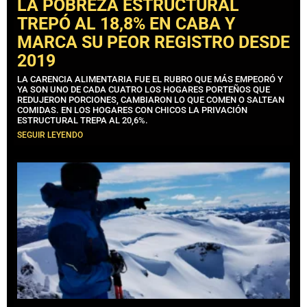
LA POBREZA ESTRUCTURAL
TREPÓ AL 18,8% EN CABA Y
MARCA SU PEOR REGISTRO DESDE
2019
LA CARENCIA ALIMENTARIA FUE EL RUBRO QUE MÁS EMPEORÓ Y
YA SON UNO DE CADA CUATRO LOS HOGARES PORTEÑOS QUE
REDUJERON PORCIONES, CAMBIARON LO QUE COMEN O SALTEAN
COMIDAS. EN LOS HOGARES CON CHICOS LA PRIVACIÓN
ESTRUCTURAL TREPA AL 20,6%.
SEGUIR LEYENDO