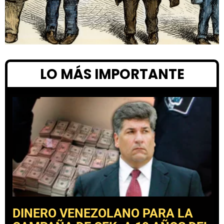
LO MÁS IMPORTANTE
DINERO VENEZOLANO PARA LA