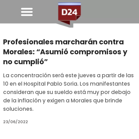
Profesionales marcharán contra
Morales: “Asumió compromisos y
no cumplió”
La concentración será este jueves a partir de las
10 en el Hospital Pablo Soria. Los manifestantes
consideran que su sueldo está muy por debajo
de la inflación y exigen a Morales que brinde
soluciones.
23/06/2022