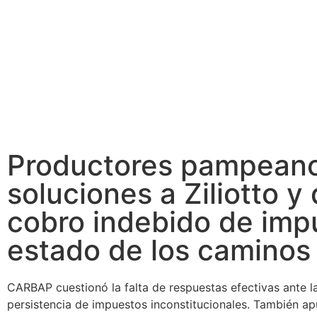
Productores pampeano
soluciones a Ziliotto y
cobro indebido de impu
estado de los caminos
CARBAP cuestionó la falta de respuestas efectivas ante la 
persistencia de impuestos inconstitucionales. También ap