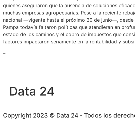
quienes aseguraron que la ausencia de soluciones eficace
muchas empresas agropecuarias. Pese a la reciente rebaj
nacional —vigente hasta el próximo 30 de junio—, desde
Pampa todavía faltaron políticas que atendieran en profu
estado de los caminos y el cobro de impuestos que consi
factores impactaron seriamente en la rentabilidad y subsi
–
Data 24
Copyright 2023 © Data 24 - Todos los derec