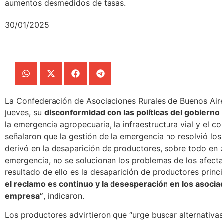
aumentos desmedidos de tasas.
30/01/2025
La Confederación de Asociaciones Rurales de Buenos Ai
jueves, su
disconformidad con las políticas del gobierno
la emergencia agropecuaria, la infraestructura vial y el c
señalaron que la gestión de la emergencia no resolvió lo
derivó en la desaparición de productores, sobre todo en 
emergencia, no se solucionan los problemas de los afecta
resultado de ello es la desaparición de productores prin
el reclamo es continuo y la desesperación en los asoci
empresa”
, indicaron.
Los productores advirtieron que “urge buscar alternativ