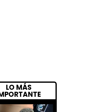
LO MÁS
IMPORTANTE