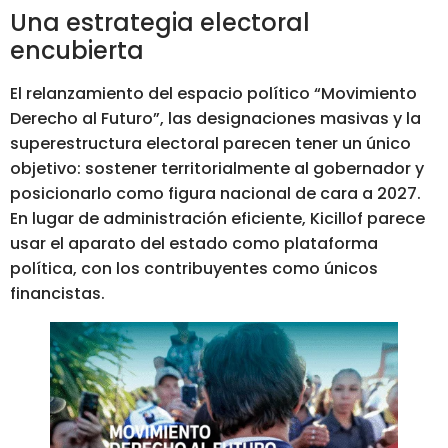
Una estrategia electoral
encubierta
El relanzamiento del espacio político “Movimiento
Derecho al Futuro”, las designaciones masivas y la
superestructura electoral parecen tener un único
objetivo: sostener territorialmente al gobernador y
posicionarlo como figura nacional de cara a 2027.
En lugar de administración eficiente, Kicillof parece
usar el aparato del estado como plataforma
política, con los contribuyentes como únicos
financistas.