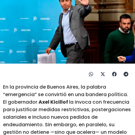
En la provincia de Buenos Aires, la palabra
“emergencia” se convirtió en una bandera política.
El gobernador
Axel Kicillof
la invoca con frecuencia
para justificar medidas restrictivas, postergaciones
salariales e incluso nuevos pedidos de
endeudamiento. Sin embargo, en paralelo, su
gestión no detiene —sino que acelera— un modelo