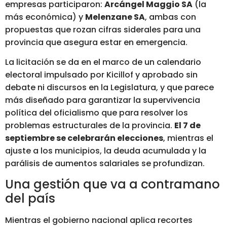
empresas participaron:
Arcángel Maggio SA
(la
más económica) y
Melenzane SA
, ambas con
propuestas que rozan cifras siderales para una
provincia que asegura estar en emergencia.
La licitación se da en el marco de un calendario
electoral impulsado por Kicillof y aprobado sin
debate ni discursos en la Legislatura, y que parece
más diseñado para garantizar la supervivencia
política del oficialismo que para resolver los
problemas estructurales de la provincia.
El 7 de
septiembre se celebrarán elecciones
, mientras el
ajuste a los municipios, la deuda acumulada y la
parálisis de aumentos salariales se profundizan.
Una gestión que va a contramano
del país
Mientras el gobierno nacional aplica recortes