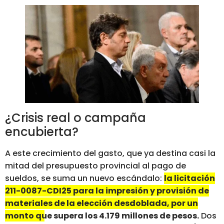
¿Crisis real o campaña
encubierta?
A este crecimiento del gasto, que ya destina casi la
mitad del presupuesto provincial al pago de
sueldos, se suma un nuevo escándalo:
la licitación
211-0087-CDI25 para la impresión y provisión de
materiales de la elección desdoblada, por un
monto que supera los 4.179 millones de pesos.
Dos