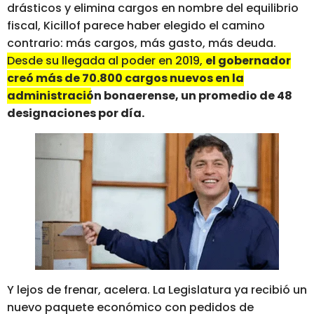
drásticos y elimina cargos en nombre del equilibrio
fiscal, Kicillof parece haber elegido el camino
contrario: más cargos, más gasto, más deuda.
Desde su llegada al poder en 2019,
el gobernador
creó más de 70.800 cargos nuevos en la
administración bonaerense, un promedio de 48
designaciones por día.
Y lejos de frenar, acelera. La Legislatura ya recibió un
nuevo paquete económico con pedidos de