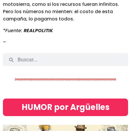
motosierra, como si los recursos fueran infinitos.
Pero los números no mienten: el costo de esta
campaña, lo pagamos todos.
*Fuente:
REALPOLITIK
–
HUMOR por Argüelles​