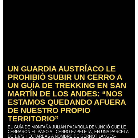
UN GUARDIA AUSTRÍACO LE
PROHIBIÓ SUBIR UN CERRO A
UN GUÍA DE TREKKING EN SAN
MARTÍN DE LOS ANDES: “NOS
ESTAMOS QUEDANDO AFUERA
DE NUESTRO PROPIO
TERRITORIO”
EL GUÍA DE MONTAÑA JULIÁN PAJAROLA DENUNCIÓ QUE LE
CERRARON EL PASO AL CERRO EZPELETA, EN UNA PARCELA
DE 1.672 HECTÁREAS A NOMBRE DE GERNOT LANGES-