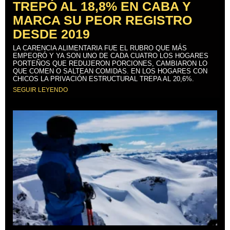
TREPÓ AL 18,8% EN CABA Y
MARCA SU PEOR REGISTRO
DESDE 2019
LA CARENCIA ALIMENTARIA FUE EL RUBRO QUE MÁS
EMPEORÓ Y YA SON UNO DE CADA CUATRO LOS HOGARES
PORTEÑOS QUE REDUJERON PORCIONES, CAMBIARON LO
QUE COMEN O SALTEAN COMIDAS. EN LOS HOGARES CON
CHICOS LA PRIVACIÓN ESTRUCTURAL TREPA AL 20,6%.
SEGUIR LEYENDO