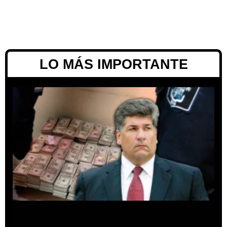
LO MÁS IMPORTANTE