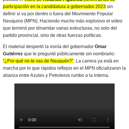
participación en la candidatura a gobernador 2023
sin
definir si va por dentro o fuera del Movimiento Popular
Neuquino (MPN). Haciendo mucho más explosivo el video
que terminó por dinamitar varias estructuras, no solo del
partido provincial, sino de otras fuerzas políticas.
El material despertó la ironía del gobernador
Omar
Gutiérrez
que le preguntó públicamente sin nombrarlo:
“¿Por qué no te vas de Neuquén?”
. La carrera ya está en
marcha por lo que rápidos reflejos en el MPN oficializaron la
alianza entre Azules y Petroleros rumbo a la interna.