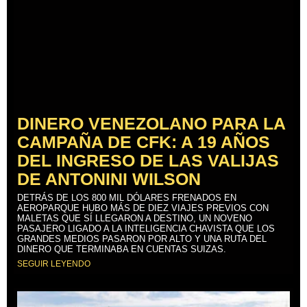
DINERO VENEZOLANO PARA LA
CAMPAÑA DE CFK: A 19 AÑOS
DEL INGRESO DE LAS VALIJAS
DE ANTONINI WILSON
DETRÁS DE LOS 800 MIL DÓLARES FRENADOS EN
AEROPARQUE HUBO MÁS DE DIEZ VIAJES PREVIOS CON
MALETAS QUE SÍ LLEGARON A DESTINO, UN NOVENO
PASAJERO LIGADO A LA INTELIGENCIA CHAVISTA QUE LOS
GRANDES MEDIOS PASARON POR ALTO Y UNA RUTA DEL
DINERO QUE TERMINABA EN CUENTAS SUIZAS.
SEGUIR LEYENDO