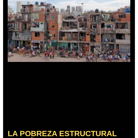
LA POBREZA ESTRUCTURAL