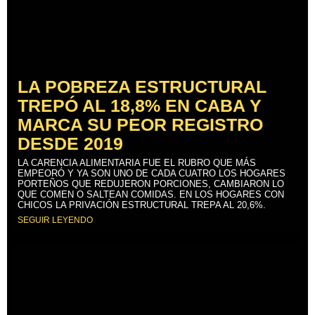
LA POBREZA ESTRUCTURAL
TREPÓ AL 18,8% EN CABA Y
MARCA SU PEOR REGISTRO
DESDE 2019
LA CARENCIA ALIMENTARIA FUE EL RUBRO QUE MÁS
EMPEORÓ Y YA SON UNO DE CADA CUATRO LOS HOGARES
PORTEÑOS QUE REDUJERON PORCIONES, CAMBIARON LO
QUE COMEN O SALTEAN COMIDAS. EN LOS HOGARES CON
CHICOS LA PRIVACIÓN ESTRUCTURAL TREPA AL 20,6%.
SEGUIR LEYENDO