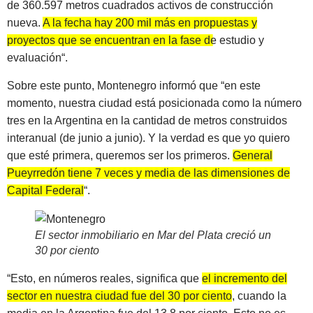
de 360.597 metros cuadrados activos de construcción
nueva.
A la fecha hay 200 mil más en propuestas y
proyectos que se encuentran en la fase de estudio y
evaluación
“.
Sobre este punto, Montenegro informó que “en este
momento, nuestra ciudad está posicionada como la número
tres en la Argentina en la cantidad de metros construidos
interanual (de junio a junio). Y la verdad es que yo quiero
que esté primera, queremos ser los primeros.
General
Pueyrredón tiene 7 veces y media de las dimensiones de
Capital Federal
“.
El sector inmobiliario en Mar del Plata creció un
30 por ciento
“Esto, en números reales, significa que
el incremento del
sector en nuestra ciudad fue del 30 por ciento
, cuando la