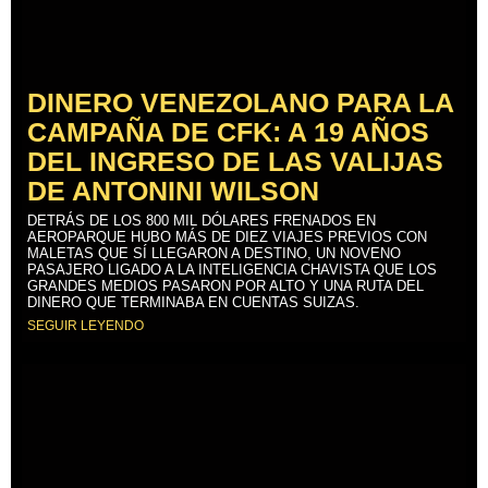
DINERO VENEZOLANO PARA LA
CAMPAÑA DE CFK: A 19 AÑOS
DEL INGRESO DE LAS VALIJAS
DE ANTONINI WILSON
DETRÁS DE LOS 800 MIL DÓLARES FRENADOS EN
AEROPARQUE HUBO MÁS DE DIEZ VIAJES PREVIOS CON
MALETAS QUE SÍ LLEGARON A DESTINO, UN NOVENO
PASAJERO LIGADO A LA INTELIGENCIA CHAVISTA QUE LOS
GRANDES MEDIOS PASARON POR ALTO Y UNA RUTA DEL
DINERO QUE TERMINABA EN CUENTAS SUIZAS.
SEGUIR LEYENDO