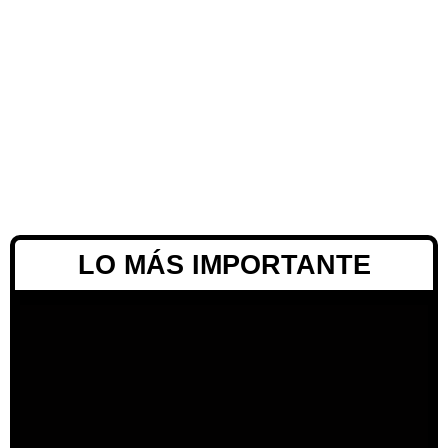
LO MÁS IMPORTANTE