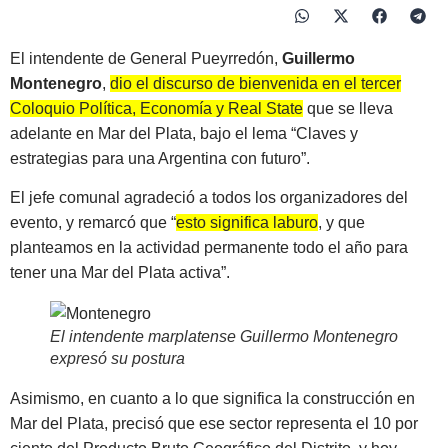
El intendente de General Pueyrredón,
Guillermo
Montenegro
,
dio el discurso de bienvenida en el tercer
Coloquio Política, Economía y Real State
que se lleva
adelante en Mar del Plata, bajo el lema “Claves y
estrategias para una Argentina con futuro”.
El jefe comunal agradeció a todos los organizadores del
evento, y remarcó que “
esto significa laburo
, y que
planteamos en la actividad permanente todo el año para
tener una Mar del Plata activa”.
El intendente marplatense Guillermo Montenegro
expresó su postura
Asimismo, en cuanto a lo que significa la construcción en
Mar del Plata, precisó que ese sector representa el 10 por