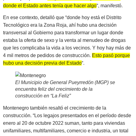
donde el Estado antes tenía que hacer algo
“, manifestó.
En ese contexto, detalló que “donde hoy está el Distrito
Tecnológico era la Zona Roja, ahí hubo una decisión
transversal al Gobierno para transformar un lugar donde
estaba la oferta de sexo y la venta al menudeo de drogas
que les complicaba la vida a los vecinos. Y hoy hay más de
4 mil metros de pedidos de construcción.
Esto pasó porque
hubo una decisión previa del Estado
“.
El Municipio de General Pueyrredón (MGP) se
encuentra feliz del crecimiento de la
construcción en “La Feliz”
Montenegro también resaltó el crecimiento de la
construcción. “Los legajos presentados en el período desde
enero al 20 de octubre 2022 suman, tanto para viviendas
unifamiliares, multifamiliares, comercio e industria, un total