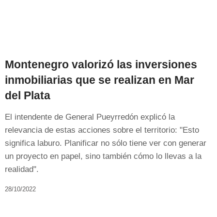
Montenegro valorizó las inversiones
inmobiliarias que se realizan en Mar
del Plata
El intendente de General Pueyrredón explicó la
relevancia de estas acciones sobre el territorio: "Esto
significa laburo. Planificar no sólo tiene ver con generar
un proyecto en papel, sino también cómo lo llevas a la
realidad".
28/10/2022